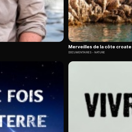
Merveilles de la côte croate 
DOCUMENTAIRES
NATURE