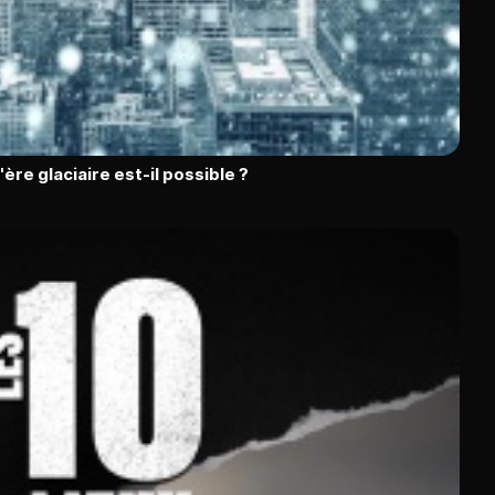
l'ère glaciaire est-il possible ?