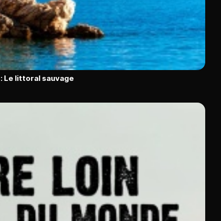
: Le littoral sauvage