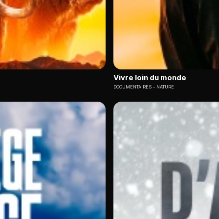
Vivre loin du monde
DOCUMENTAIRES
NATURE