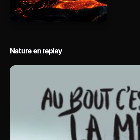
Nature en replay