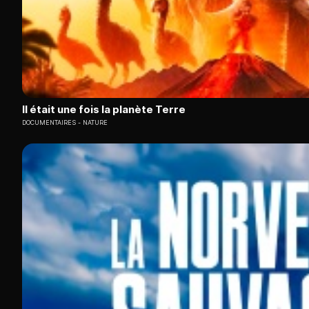
Il était une fois la planète Terre
DOCUMENTAIRES
NATURE