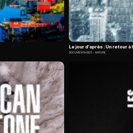
Le jour d'après : Un retour à 
DOCUMENTAIRES
NATURE