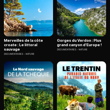
Merveilles de la côte
Gorges du Verdon : Plus
croate : Le littoral
grand canyon d'Europe !
sauvage
DOCUMENTAIRES
NATURE
DOCUMENTAIRES
NATURE