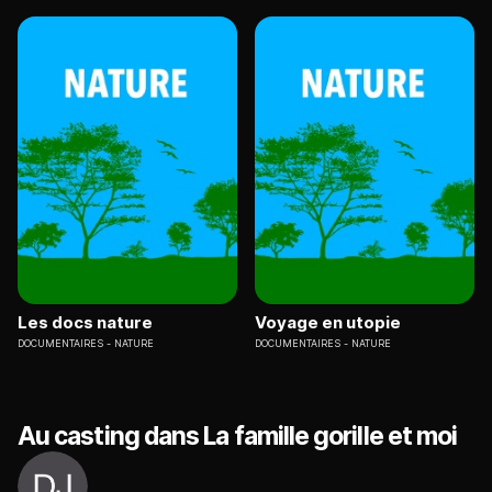
Les docs nature
Voyage en utopie
DOCUMENTAIRES
NATURE
DOCUMENTAIRES
NATURE
Au casting dans La famille gorille et moi