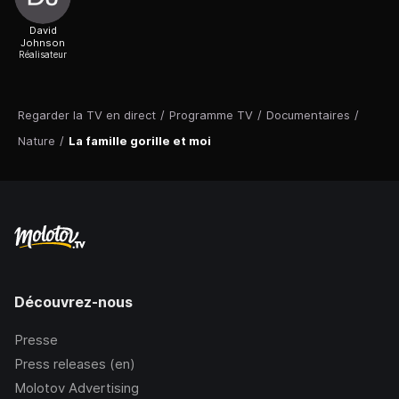
David
Johnson
Réalisateur
Regarder la TV en direct
/
Programme TV
/
Documentaires
/
Nature
/
La famille gorille et moi
Découvrez-nous
Presse
Press releases (en)
Molotov Advertising