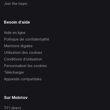
Join the team
Besoin d'aide
Aide en ligne
Politique de confidentialité
Mentions légales
Utilisation des cookies
Conditions d’utilisation
Personnaliser les cookies
Télécharger
Appareils compatibles
Sur Molotov
TF1
direct