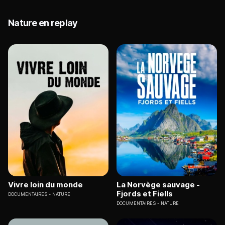
Nature en replay
Vivre loin du monde
La Norvège sauvage -
Fjords et Fiells
DOCUMENTAIRES
NATURE
DOCUMENTAIRES
NATURE