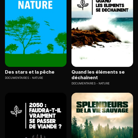
Des stars et la pêche
Quand les éléments se
déchaînent
DOCUMENTAIRES
NATURE
DOCUMENTAIRES
NATURE