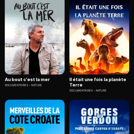
Au bout c'est la mer
Il était une fois la planète
Terre
DOCUMENTAIRES
NATURE
DOCUMENTAIRES
NATURE