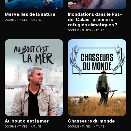
Merveilles de la nature
Inondations dans le Pas-
de-Calais : premiers
DOCUMENTAIRES
NATURE
refugiés climatiques ?
DOCUMENTAIRES
NATURE
Au bout c'est la mer
Chasseurs du monde
DOCUMENTAIRES
NATURE
DOCUMENTAIRES
NATURE