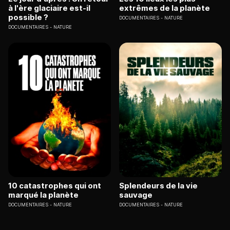
à l'ère glaciaire est-il
extrêmes de la planète
possible ?
DOCUMENTAIRES
NATURE
DOCUMENTAIRES
NATURE
10 catastrophes qui ont
Splendeurs de la vie
marqué la planète
sauvage
DOCUMENTAIRES
NATURE
DOCUMENTAIRES
NATURE