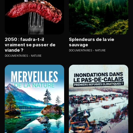
2050 : faudra-t-il
Splendeurs de la vie
vraiment se passer de
sauvage
viande ?
DOCUMENTAIRES
NATURE
DOCUMENTAIRES
NATURE