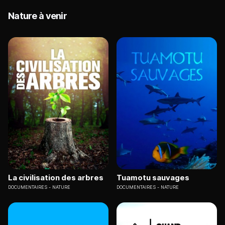
Nature à venir
La civilisation des arbres
Tuamotu sauvages
DOCUMENTAIRES
NATURE
DOCUMENTAIRES
NATURE