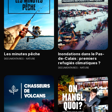
Les minutes pêche
Inondations dans le Pas-
de-Calais : premiers
DOCUMENTAIRES
NATURE
refugiés climatiques ?
DOCUMENTAIRES
NATURE