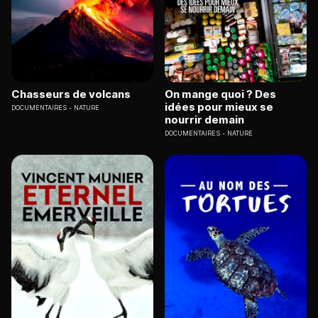
Chasseurs de volcans
On mange quoi ? Des
idées pour mieux se
DOCUMENTAIRES
NATURE
nourrir demain
DOCUMENTAIRES
NATURE