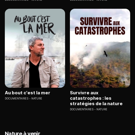
Au bout c'est la mer
Survivre aux
catastrophes : les
DOCUMENTAIRES
NATURE
stratégies de la nature
DOCUMENTAIRES
NATURE
Nature à venir