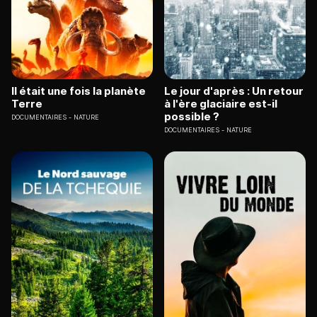
Il était une fois la planète
Le jour d'après : Un retour
Terre
à l'ère glaciaire est-il
possible ?
DOCUMENTAIRES
NATURE
DOCUMENTAIRES
NATURE