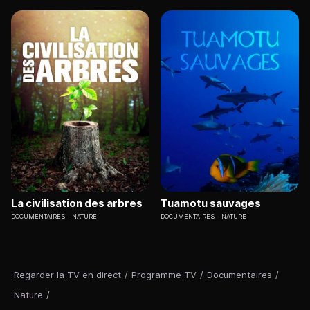
La civilisation des arbres
Tuamotu sauvages
DOCUMENTAIRES
NATURE
DOCUMENTAIRES
NATURE
Regarder la TV en direct
/
Programme TV
/
Documentaires
/
Nature
/