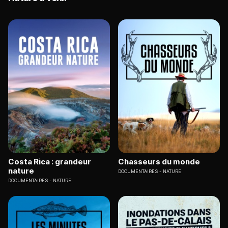
Costa Rica : grandeur
Chasseurs du monde
nature
DOCUMENTAIRES
NATURE
DOCUMENTAIRES
NATURE