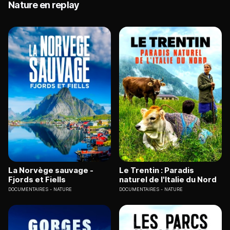
Nature en replay
La Norvège sauvage -
Le Trentin : Paradis
Fjords et Fiells
naturel de l'Italie du Nord
DOCUMENTAIRES
NATURE
DOCUMENTAIRES
NATURE