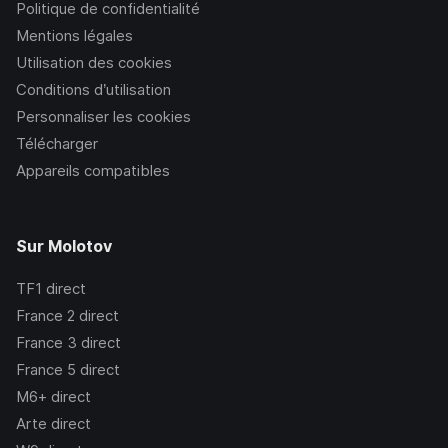
Politique de confidentialité
Mentions légales
Utilisation des cookies
Conditions d’utilisation
Personnaliser les cookies
Télécharger
Appareils compatibles
Sur Molotov
TF1
direct
France 2
direct
France 3
direct
France 5
direct
M6+
direct
Arte
direct