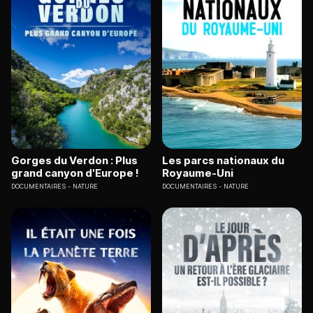
Gorges du Verdon : Plus
Les parcs nationaux du
grand canyon d'Europe !
Royaume-Uni
DOCUMENTAIRES
NATURE
DOCUMENTAIRES
NATURE