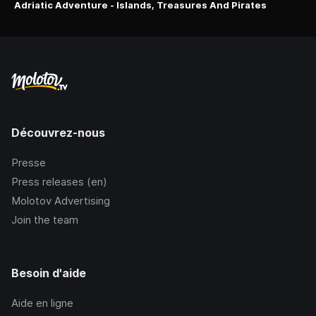
Adriatic Adventure - Islands, Treasures And Pirates
Découvrez-nous
Presse
Press releases (en)
Molotov Advertising
Join the team
Besoin d'aide
Aide en ligne