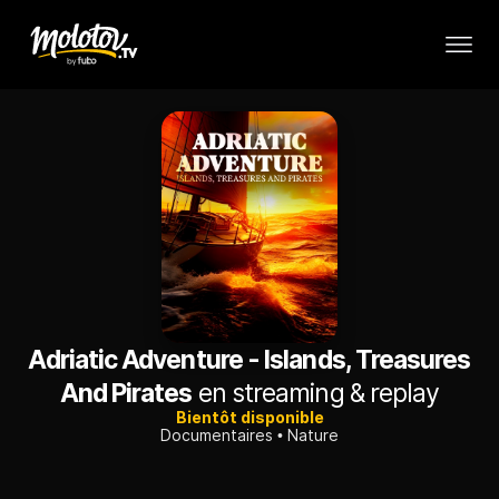
Adriatic Adventure - Islands, Treasures
And Pirates
en streaming & replay
Bientôt disponible
Documentaires
Nature