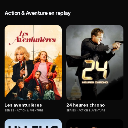
Action & Aventure en replay
Les aventurières
24 heures chrono
SÉRIES
ACTION & AVENTURE
SÉRIES
ACTION & AVENTURE