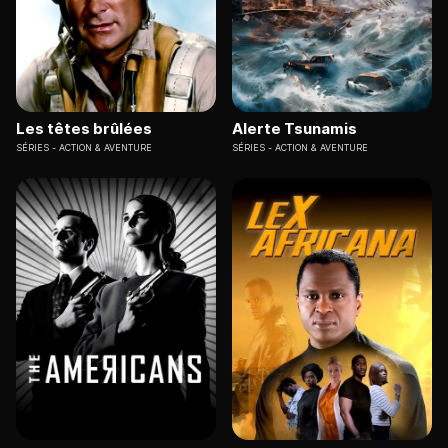
Les têtes brûlées
Alerte Tsunamis
SÉRIES
ACTION & AVENTURE
SÉRIES
ACTION & AVENTURE