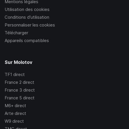
Mentions légales
productions actuelles.
Utilisation des cookies
Conditions d’utilisation
Personnaliser les cookies
Télécharger
Appareils compatibles
Sur Molotov
TF1
direct
France 2
direct
France 3
direct
France 5
direct
M6+
direct
Arte
direct
W9
direct
TMC
direct