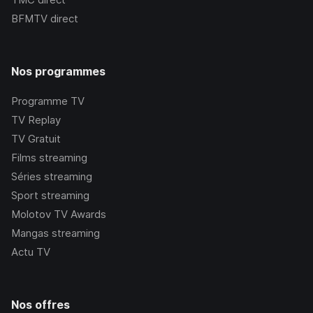
BFMTV
direct
Nos programmes
Programme TV
TV Replay
TV Gratuit
Films streaming
Séries streaming
Sport streaming
Molotov TV Awards
Mangas streaming
Actu TV
Nos offres