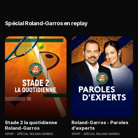
Spécial Roland-Garros en replay
Stade 2 la quotidienne
Roland-Garros - Paroles
Roland-Garros
d'experts
SPORT
SPÉCIAL ROLAND-GARROS
SPORT
SPÉCIAL ROLAND-GARROS