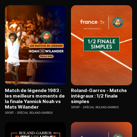
Match de légende 1983 :
Roland-Garros - Matchs
les meilleurs moments de
intégraux : 1/2 finale
la finale Yannick Noah vs
simples
Mats Wilander
SPORT
SPÉCIAL ROLAND-GARROS
SPORT
SPÉCIAL ROLAND-GARROS