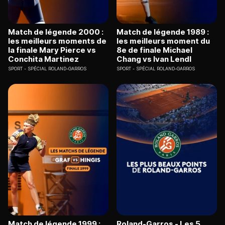
Match de légende 2000 :
Match de légende 1989 :
les meilleurs moments de
les meilleurs moment du
la finale Mary Pierce vs
8e de finale Michael
Conchita Martinez
Chang vs Ivan Lendl
SPORT
SPÉCIAL ROLAND-GARROS
SPORT
SPÉCIAL ROLAND-GARROS
Match de légende 1999 :
Roland-Garros - Les 5