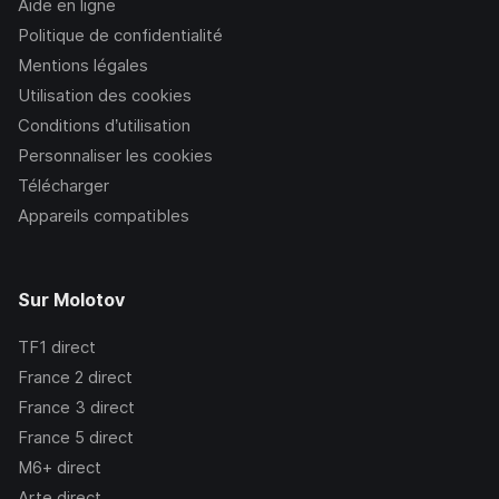
Aide en ligne
Politique de confidentialité
Mentions légales
Utilisation des cookies
Conditions d’utilisation
Personnaliser les cookies
Télécharger
Appareils compatibles
Sur Molotov
TF1
direct
France 2
direct
France 3
direct
France 5
direct
M6+
direct
Arte
direct