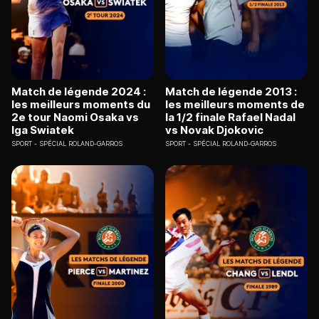
Match de légende 2024 :
Match de légende 2013 :
les meilleurs moments du
les meilleurs moments de
2e tour Naomi Osaka vs
la 1/2 finale Rafael Nadal
Iga Swiatek
vs Novak Djokovic
SPORT
SPÉCIAL ROLAND-GARROS
SPORT
SPÉCIAL ROLAND-GARROS