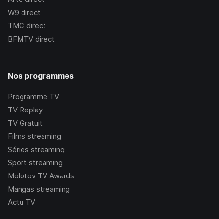
W9
direct
TMC
direct
BFMTV
direct
Nos programmes
Programme TV
TV Replay
TV Gratuit
Films streaming
Séries streaming
Sport streaming
Molotov TV Awards
Mangas streaming
Actu TV