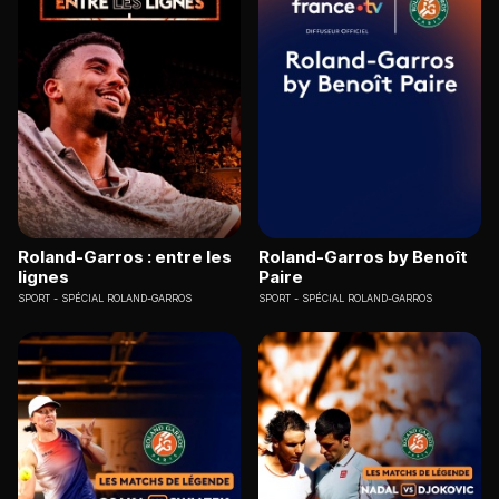
Roland-Garros : entre les
Roland-Garros by Benoît
lignes
Paire
SPORT
SPÉCIAL ROLAND-GARROS
SPORT
SPÉCIAL ROLAND-GARROS