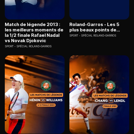
Match de légende 2013 :
Roland-Garros - Les 5
les meilleurs moments de
plus beaux points de...
la 1/2 finale Rafael Nadal
SPORT
SPÉCIAL ROLAND-GARROS
vs Novak Djokovic
SPORT
SPÉCIAL ROLAND-GARROS