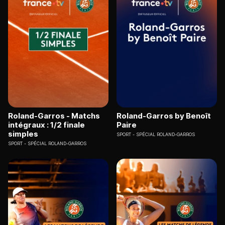
Roland-Garros - Matchs
Roland-Garros by Benoît
intégraux : 1/2 finale
Paire
simples
SPORT
SPÉCIAL ROLAND-GARROS
SPORT
SPÉCIAL ROLAND-GARROS