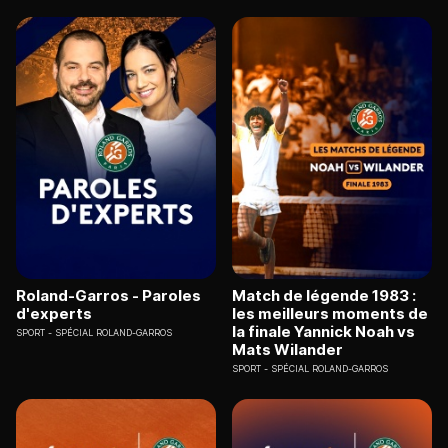
Roland-Garros - Paroles
Match de légende 1983 :
d'experts
les meilleurs moments de
la finale Yannick Noah vs
SPORT
SPÉCIAL ROLAND-GARROS
Mats Wilander
SPORT
SPÉCIAL ROLAND-GARROS