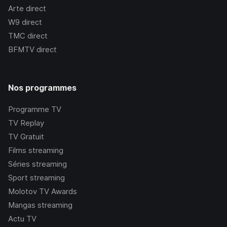
Arte
direct
W9
direct
TMC
direct
BFMTV
direct
Nos programmes
Programme TV
TV Replay
TV Gratuit
Films streaming
Séries streaming
Sport streaming
Molotov TV Awards
Mangas streaming
Actu TV