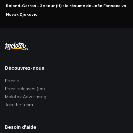
Roland-Garros - 3e tour (H) : le résumé de João Fonseca vs
Novak Djokovic
Découvrez-nous
Presse
Press releases (en)
Molotov Advertising
Join the team
Besoin d'aide