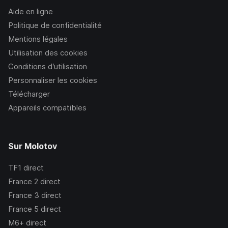
Aide en ligne
Politique de confidentialité
Mentions légales
Utilisation des cookies
Conditions d’utilisation
Personnaliser les cookies
Télécharger
Appareils compatibles
Sur Molotov
TF1
direct
France 2
direct
France 3
direct
France 5
direct
M6+
direct