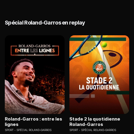
Spécial Roland-Garros en replay
Roland-Garros : entre les
Stade 2 la quotidienne
lignes
Roland-Garros
SPORT
SPÉCIAL ROLAND-GARROS
SPORT
SPÉCIAL ROLAND-GARROS