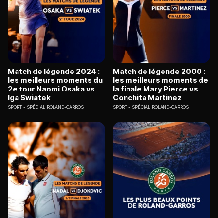
Match de légende 2024 :
Match de légende 2000 :
les meilleurs moments du
les meilleurs moments de
2e tour Naomi Osaka vs
la finale Mary Pierce vs
Iga Swiatek
Conchita Martinez
SPORT
SPÉCIAL ROLAND-GARROS
SPORT
SPÉCIAL ROLAND-GARROS