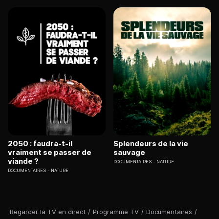
2050 : faudra-t-il
Splendeurs de la vie
vraiment se passer de
sauvage
viande ?
DOCUMENTAIRES
NATURE
DOCUMENTAIRES
NATURE
Regarder la TV en direct
/
Programme TV
/
Documentaires
/