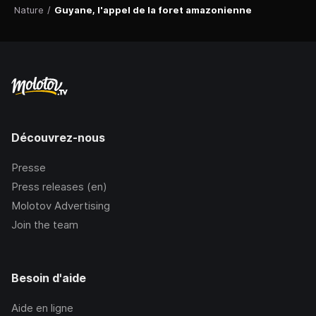
Nature
/
Guyane, l'appel de la foret amazonienne
Découvrez-nous
Presse
Press releases (en)
Molotov Advertising
Join the team
Besoin d'aide
Aide en ligne