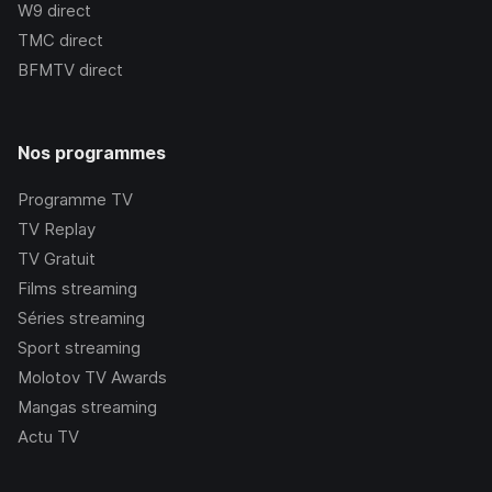
W9
direct
TMC
direct
BFMTV
direct
Nos programmes
Programme TV
TV Replay
TV Gratuit
Films streaming
Séries streaming
Sport streaming
Molotov TV Awards
Mangas streaming
Actu TV