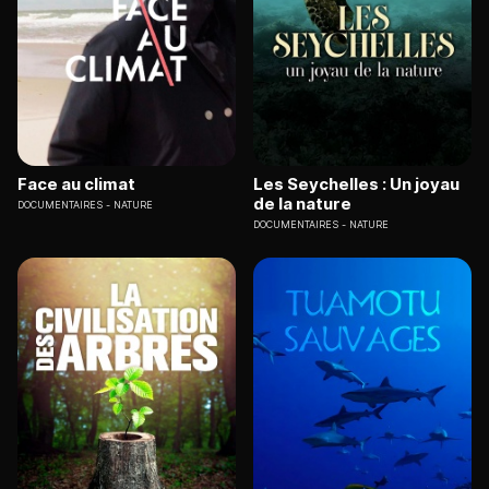
Face au climat
Les Seychelles : Un joyau
de la nature
DOCUMENTAIRES
NATURE
DOCUMENTAIRES
NATURE