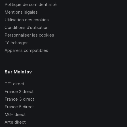
Politique de confidentialité
Mentions légales
Utilisation des cookies
Conditions d’utilisation
Personnaliser les cookies
Télécharger
Appareils compatibles
Sur Molotov
TF1
direct
France 2
direct
France 3
direct
France 5
direct
M6+
direct
Arte
direct