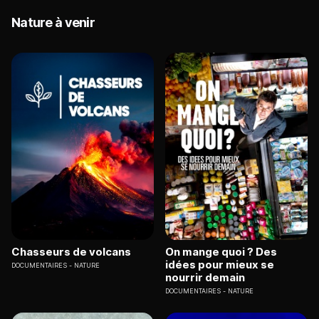
Nature à venir
Chasseurs de volcans
On mange quoi ? Des
idées pour mieux se
DOCUMENTAIRES
NATURE
nourrir demain
DOCUMENTAIRES
NATURE