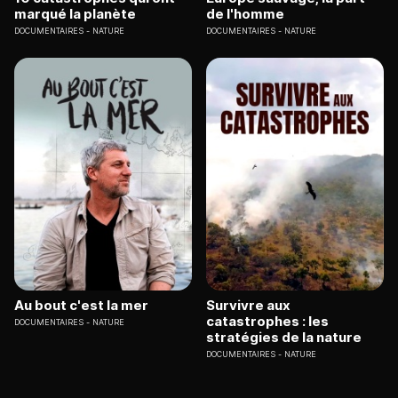
marqué la planète
de l'homme
DOCUMENTAIRES
NATURE
DOCUMENTAIRES
NATURE
Au bout c'est la mer
Survivre aux
catastrophes : les
DOCUMENTAIRES
NATURE
stratégies de la nature
DOCUMENTAIRES
NATURE