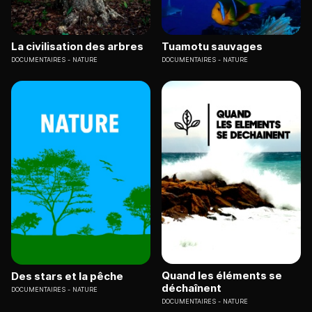
La civilisation des arbres
Tuamotu sauvages
DOCUMENTAIRES
NATURE
DOCUMENTAIRES
NATURE
Quand les éléments se
Des stars et la pêche
déchaînent
DOCUMENTAIRES
NATURE
DOCUMENTAIRES
NATURE