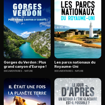
Gorges du Verdon : Plus
Les parcs nationaux du
grand canyon d'Europe !
Royaume-Uni
DOCUMENTAIRES
NATURE
DOCUMENTAIRES
NATURE