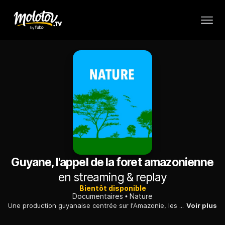
Guyane, l'appel de la foret amazonienne
en streaming & replay
Bientôt disponible
Documentaires
Nature
Une production guyanaise centrée sur l'Amazonie, les communautés autochtones et l'environnement.
Voir plus