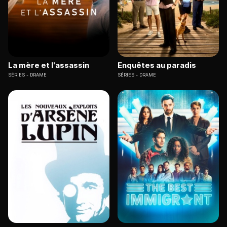
La mère et l'assassin
Enquêtes au paradis
SÉRIES
DRAME
SÉRIES
DRAME