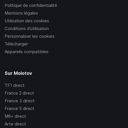
Politique de confidentialité
Mentions légales
Utilisation des cookies
Conditions d’utilisation
Personnaliser les cookies
Télécharger
Appareils compatibles
Sur Molotov
TF1
direct
France 2
direct
France 3
direct
France 5
direct
M6+
direct
Arte
direct