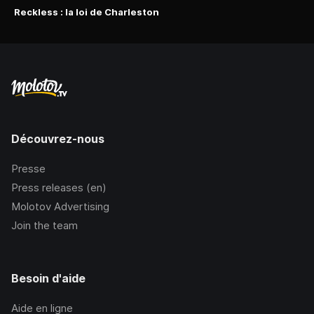
Reckless : la loi de Charleston
Découvrez-nous
Presse
Press releases (en)
Molotov Advertising
Join the team
Besoin d'aide
Aide en ligne