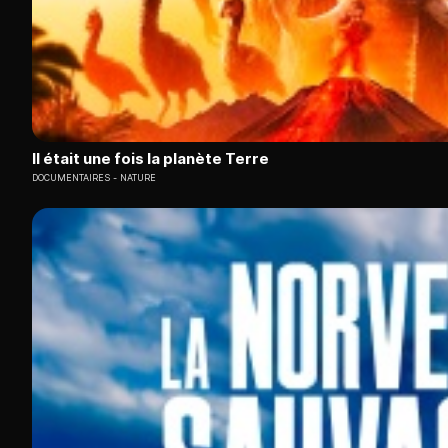
Il était une fois la planète Terre
DOCUMENTAIRES
NATURE