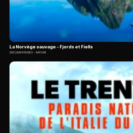
La Norvège sauvage - Fjords et Fiells
DOCUMENTAIRES
NATURE