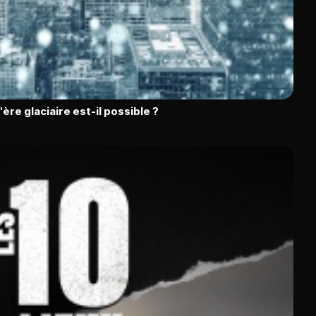
l'ère glaciaire est-il possible ?