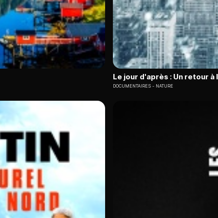
Le jour d'après : Un retour à 
DOCUMENTAIRES
NATURE