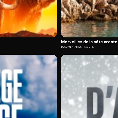
Merveilles de la côte croate 
DOCUMENTAIRES
NATURE