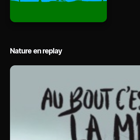
Nature en replay