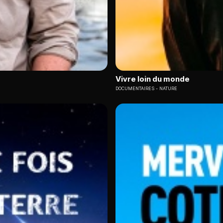
Vivre loin du monde
DOCUMENTAIRES
NATURE