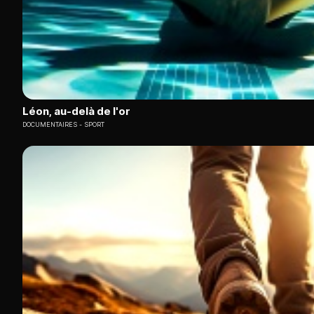
Léon, au-delà de l'or
DOCUMENTAIRES
SPORT