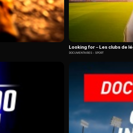
Looking for – Les clubs de l
DOCUMENTAIRES
SPORT