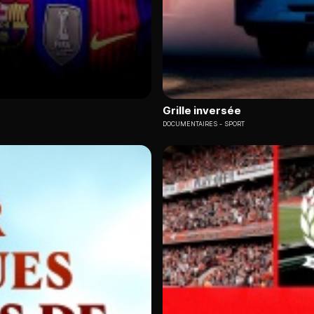
Grille inversée
DOCUMENTAIRES
SPORT