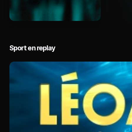
Sport en replay