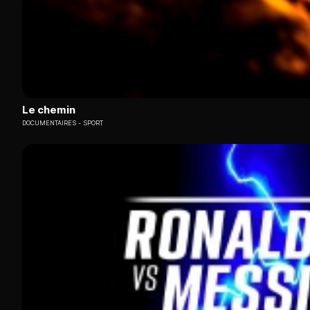
Le chemin
DOCUMENTAIRES
SPORT