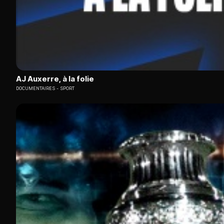
AJ Auxerre, à la folie
DOCUMENTAIRES
SPORT