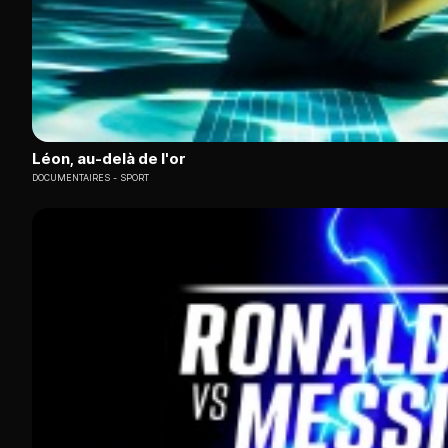
Léon, au-delà de l'or
DOCUMENTAIRES
SPORT