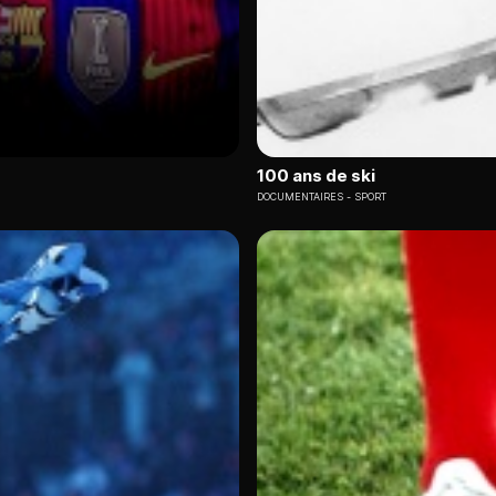
100 ans de ski
DOCUMENTAIRES
SPORT