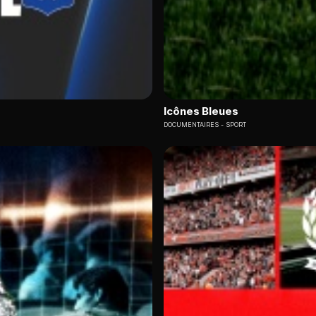
Icônes Bleues
DOCUMENTAIRES
SPORT