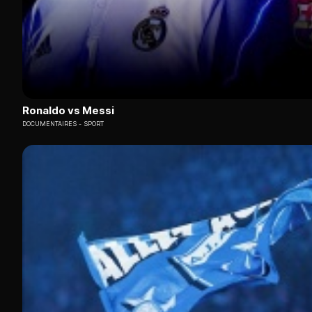
Ronaldo vs Messi
DOCUMENTAIRES
SPORT