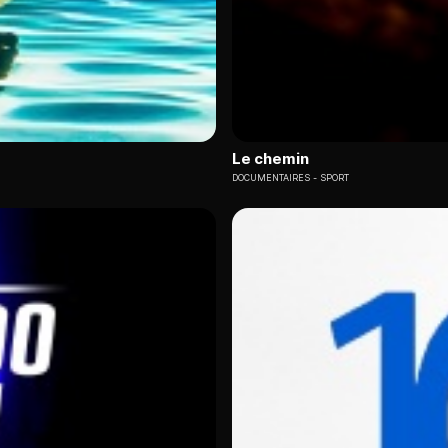
Le chemin
DOCUMENTAIRES
SPORT