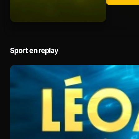
Sport en replay