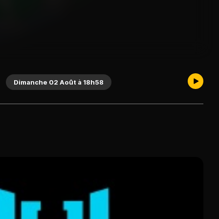
Dimanche 02 Août à 18h58