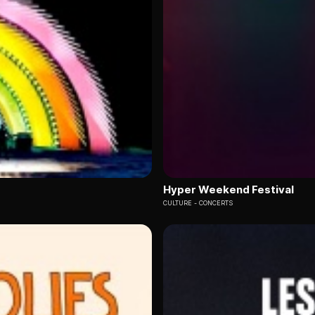
Hyper Weekend Festival
CULTURE
CONCERTS