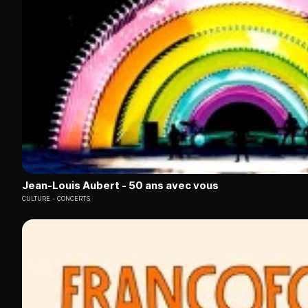
Jean-Louis Aubert - 50 ans avec vous
CULTURE
CONCERTS