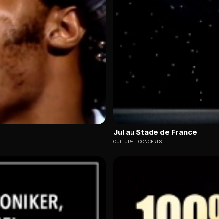
Jul au Stade de France
CULTURE
CONCERTS