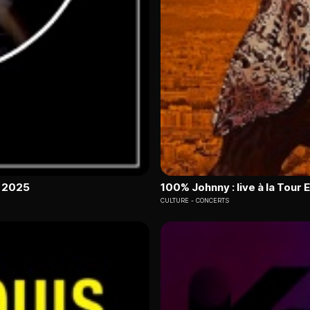
e 2025
100% Johnny : live à la Tour E
CULTURE
CONCERTS