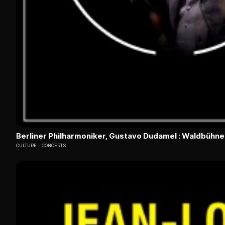
Berliner Philharmoniker, Gustavo Dudamel : Waldbühn
CULTURE
CONCERTS