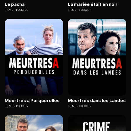
Le pacha
La mariée était en noir
FILMS
POLICIER
FILMS
POLICIER
Meurtres à Porquerolles
Meurtres dans les Landes
FILMS
POLICIER
FILMS
POLICIER