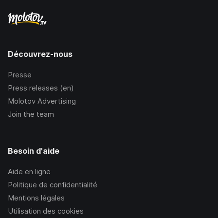
Découvrez-nous
Presse
Press releases (en)
Molotov Advertising
Join the team
Besoin d'aide
Aide en ligne
Politique de confidentialité
Mentions légales
Utilisation des cookies