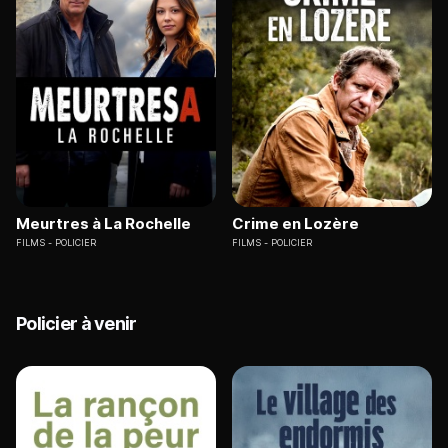
Meurtres à La Rochelle
Crime en Lozère
FILMS
POLICIER
FILMS
POLICIER
Policier à venir