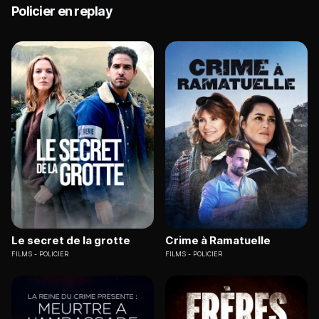
Policier en replay
Le secret de la grotte
Crime à Ramatuelle
FILMS
POLICIER
FILMS
POLICIER