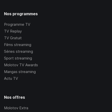
Nos programmes
Programme TV
TV Replay
TV Gratuit
Films streaming
Séries streaming
Sport streaming
Molotov TV Awards
Mangas streaming
Actu TV
Nos offres
Molotov Extra