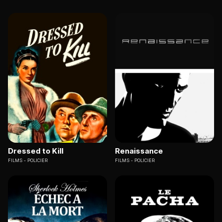
Dressed to Kill
Renaissance
FILMS
POLICIER
FILMS
POLICIER