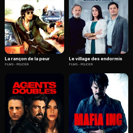
La rançon de la peur
Le village des endormis
FILMS
POLICIER
FILMS
POLICIER