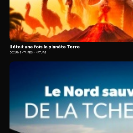
Il était une fois la planète Terre
DOCUMENTAIRES
NATURE