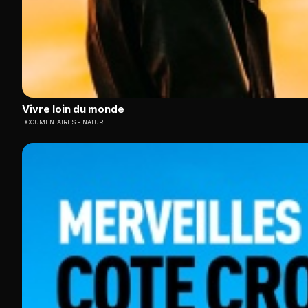
Vivre loin du monde
DOCUMENTAIRES
NATURE