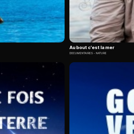
Au bout c'est la mer
DOCUMENTAIRES
NATURE