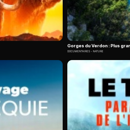
Gorges du Verdon : Plus gra
DOCUMENTAIRES
NATURE