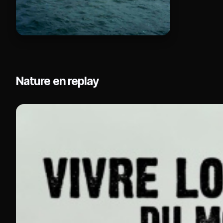
Nature en replay