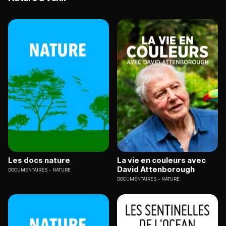
Les docs nature
La vie en couleurs avec
David Attenborough
DOCUMENTAIRES
NATURE
DOCUMENTAIRES
NATURE