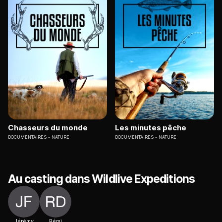
Chasseurs du monde
Les minutes pêche
DOCUMENTAIRES
NATURE
DOCUMENTAIRES
NATURE
Au casting dans Wildlive Expeditions
Jérémy
Rémi