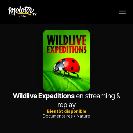
Wildlive Expeditions
en streaming &
replay
Bientôt disponible
Documentaires
Nature