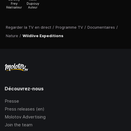
Frey
Dupouy
Réalisateur
Auteur
Regarder la TV en direct
/
Programme TV
/
Documentaires
/
Nature
/
Wildlive Expeditions
Découvrez-nous
Presse
Press releases (en)
Molotov Advertising
Join the team