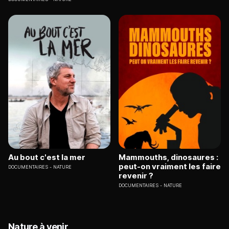
Au bout c'est la mer
Mammouths, dinosaures :
peut-on vraiment les faire
DOCUMENTAIRES
NATURE
revenir ?
DOCUMENTAIRES
NATURE
Nature à venir