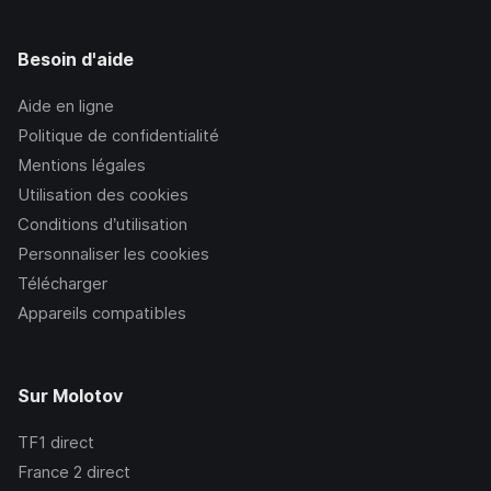
Besoin d'aide
Aide en ligne
Politique de confidentialité
Mentions légales
Utilisation des cookies
Conditions d’utilisation
Personnaliser les cookies
Télécharger
Appareils compatibles
Sur Molotov
TF1
direct
France 2
direct