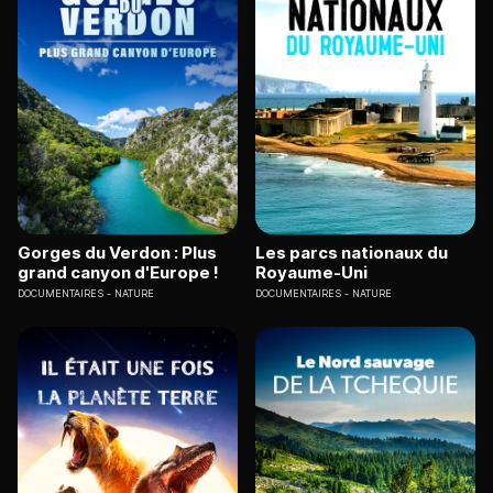
Gorges du Verdon : Plus
Les parcs nationaux du
grand canyon d'Europe !
Royaume-Uni
DOCUMENTAIRES
NATURE
DOCUMENTAIRES
NATURE