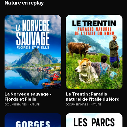
Nature en replay
La Norvège sauvage -
Le Trentin : Paradis
Fjords et Fiells
naturel de l'Italie du Nord
DOCUMENTAIRES
NATURE
DOCUMENTAIRES
NATURE