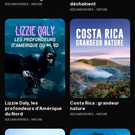
déchaînent
DOCUMENTAIRES
NATURE
DOCUMENTAIRES
NATURE
Lizzie Daly, les
Costa Rica : grandeur
profondeurs d'Amérique
nature
du Nord
DOCUMENTAIRES
NATURE
DOCUMENTAIRES
NATURE