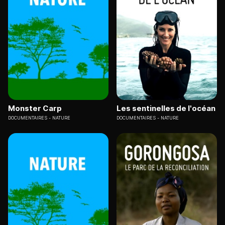
Monster Carp
Les sentinelles de l'océan
DOCUMENTAIRES
NATURE
DOCUMENTAIRES
NATURE