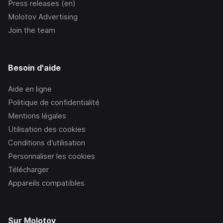
Press releases (en)
Molotov Advertising
Join the team
Besoin d'aide
Aide en ligne
Politique de confidentialité
Mentions légales
Utilisation des cookies
Conditions d’utilisation
Personnaliser les cookies
Télécharger
Appareils compatibles
Sur Molotov