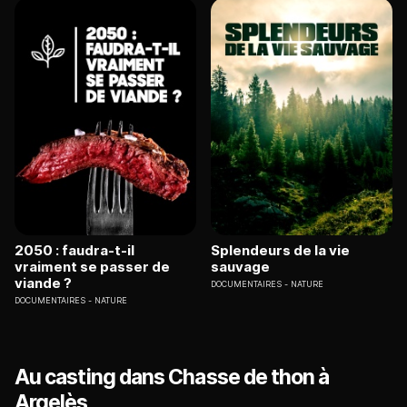
2050 : faudra-t-il
Splendeurs de la vie
vraiment se passer de
sauvage
viande ?
DOCUMENTAIRES
NATURE
DOCUMENTAIRES
NATURE
Au casting dans Chasse de thon à
Argelès