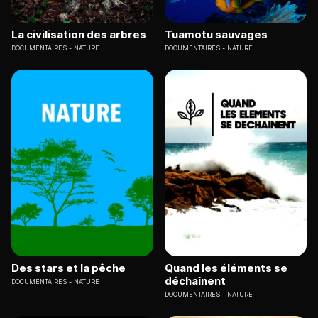
La civilisation des arbres
Tuamotu sauvages
DOCUMENTAIRES
NATURE
DOCUMENTAIRES
NATURE
Des stars et la pêche
Quand les éléments se
déchaînent
DOCUMENTAIRES
NATURE
DOCUMENTAIRES
NATURE