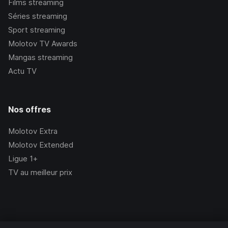
Films streaming
Séries streaming
Sport streaming
Molotov TV Awards
Mangas streaming
Actu TV
Nos offres
Molotov Extra
Molotov Extended
Ligue 1+
TV au meilleur prix