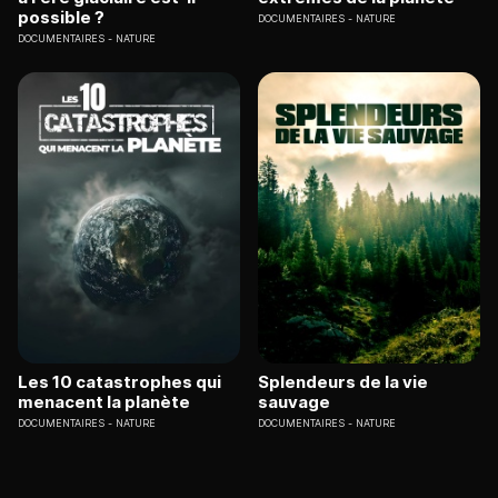
possible ?
DOCUMENTAIRES
NATURE
DOCUMENTAIRES
NATURE
Les 10 catastrophes qui
Splendeurs de la vie
menacent la planète
sauvage
DOCUMENTAIRES
NATURE
DOCUMENTAIRES
NATURE