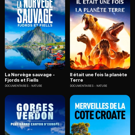
La Norvège sauvage -
Il était une fois la planète
Fjords et Fiells
Terre
DOCUMENTAIRES
NATURE
DOCUMENTAIRES
NATURE