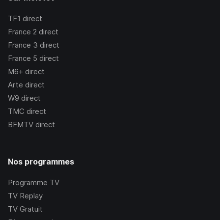
TF1
direct
France 2
direct
France 3
direct
France 5
direct
M6+
direct
Arte
direct
W9
direct
TMC
direct
BFMTV
direct
Nos programmes
Programme TV
TV Replay
TV Gratuit