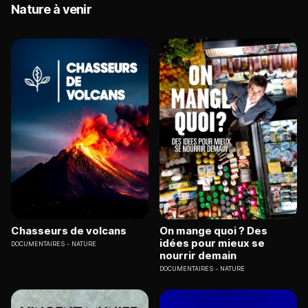
Nature à venir
Chasseurs de volcans
On mange quoi ? Des
idées pour mieux se
DOCUMENTAIRES
NATURE
nourrir demain
DOCUMENTAIRES
NATURE