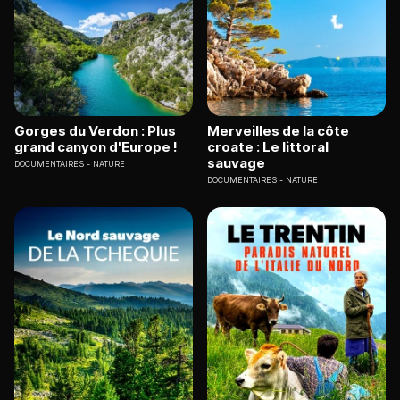
Gorges du Verdon : Plus
Merveilles de la côte
grand canyon d'Europe !
croate : Le littoral
sauvage
DOCUMENTAIRES
NATURE
DOCUMENTAIRES
NATURE