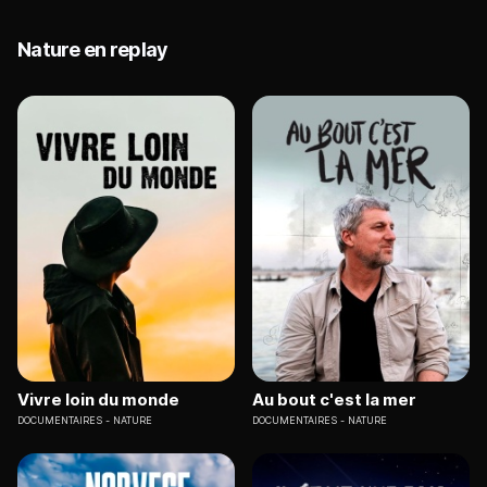
Nature en replay
Vivre loin du monde
Au bout c'est la mer
DOCUMENTAIRES
NATURE
DOCUMENTAIRES
NATURE