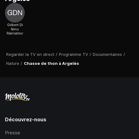
Gilbert Di
Nino
Réalisateur
Regarder la TV en direct
/
Programme TV
/
Documentaires
/
Nature
/
Chasse de thon à Argelès
Découvrez-nous
Presse