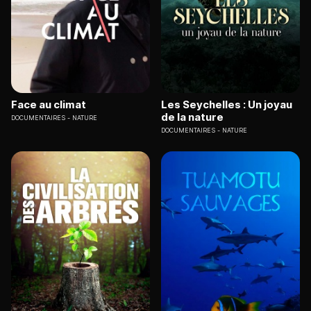
Face au climat
Les Seychelles : Un joyau
de la nature
DOCUMENTAIRES
NATURE
DOCUMENTAIRES
NATURE