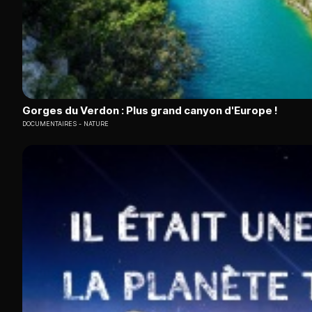
Gorges du Verdon : Plus grand canyon d'Europe !
DOCUMENTAIRES
NATURE