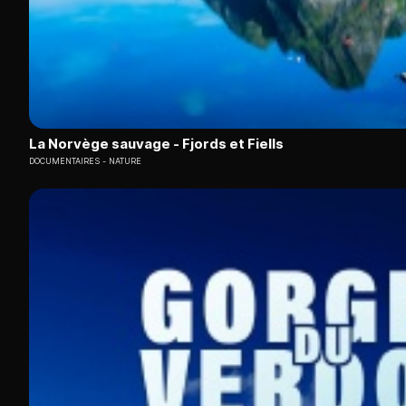
La Norvège sauvage - Fjords et Fiells
DOCUMENTAIRES
NATURE