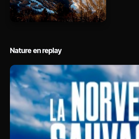
Nature en replay