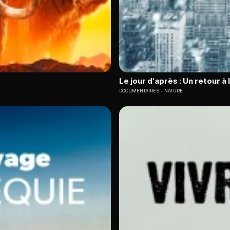
Le jour d'après : Un retour à 
DOCUMENTAIRES
NATURE