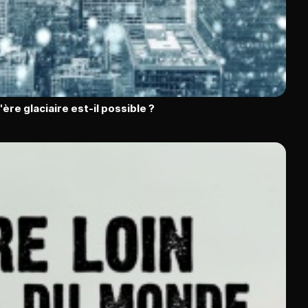
l'ère glaciaire est-il possible ?