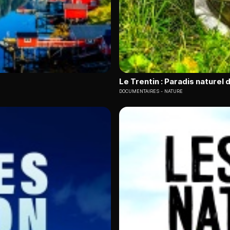
Le Trentin : Paradis naturel d
DOCUMENTAIRES
NATURE