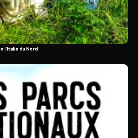
e l'Italie du Nord