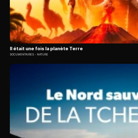
Il était une fois la planète Terre
DOCUMENTAIRES
NATURE