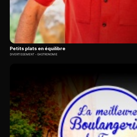
Petits plats en équilibre
DIVERTISSEMENT
GASTRONOMIE