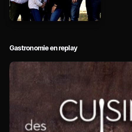
Gastronomie en replay