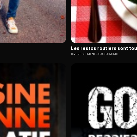
Les restos routiers sont to
DIVERTISSEMENT
GASTRONOMIE