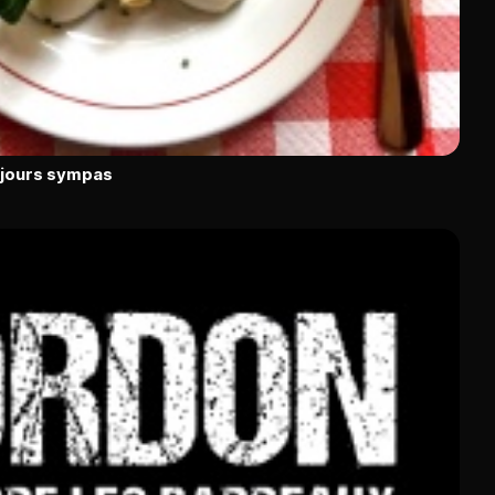
ujours sympas