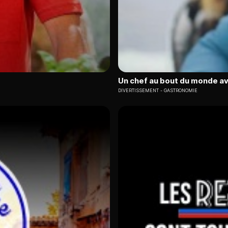
Un chef au bout du monde av
DIVERTISSEMENT
GASTRONOMIE