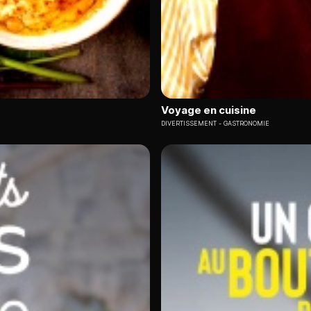
Voyage en cuisine
DIVERTISSEMENT
GASTRONOMIE