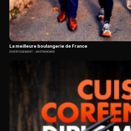
La meilleure boulangerie de France
DIVERTISSEMENT
GASTRONOMIE