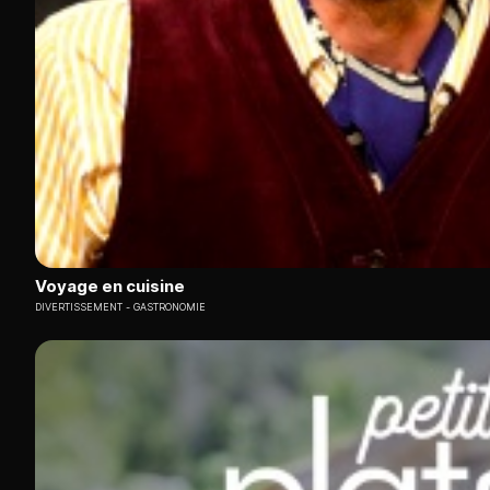
Voyage en cuisine
DIVERTISSEMENT
GASTRONOMIE