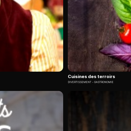
Cuisines des terroirs
DIVERTISSEMENT
GASTRONOMIE