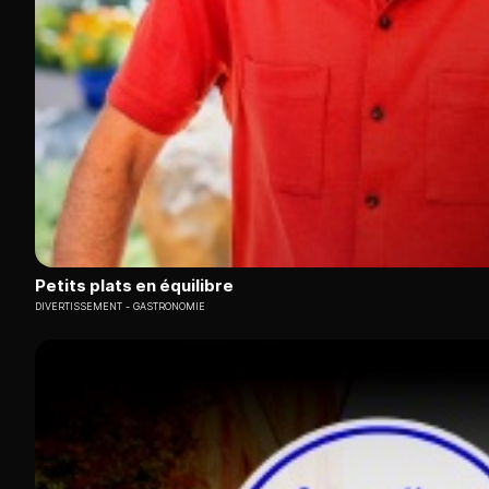
Petits plats en équilibre
DIVERTISSEMENT
GASTRONOMIE