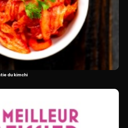
tie du kimchi