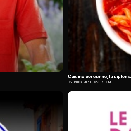
Cuisine coréenne, la diploma
DIVERTISSEMENT
GASTRONOMIE