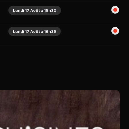
Lundi 17 Août à 15h30
Lundi 17 Août à 16h35