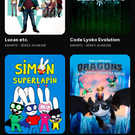
Lucas etc.
Code Lyoko Evolution
ENFANTS
SÉRIES JEUNESSE
ENFANTS
SÉRIES JEUNESSE