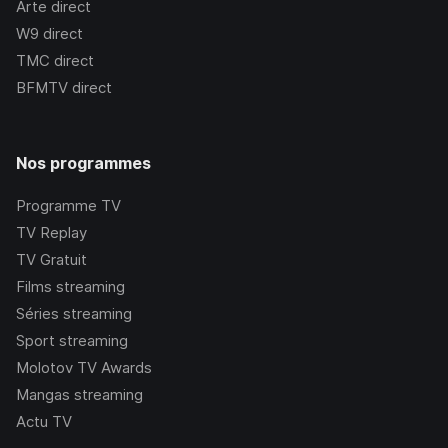
Arte
direct
W9
direct
TMC
direct
BFMTV
direct
Nos programmes
Programme TV
TV Replay
TV Gratuit
Films streaming
Séries streaming
Sport streaming
Molotov TV Awards
Mangas streaming
Actu TV