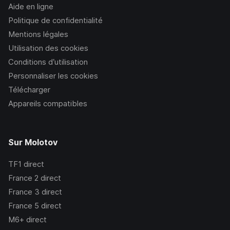
Aide en ligne
Politique de confidentialité
Mentions légales
Utilisation des cookies
Conditions d’utilisation
Personnaliser les cookies
Télécharger
Appareils compatibles
Sur Molotov
TF1
direct
France 2
direct
France 3
direct
France 5
direct
M6+
direct