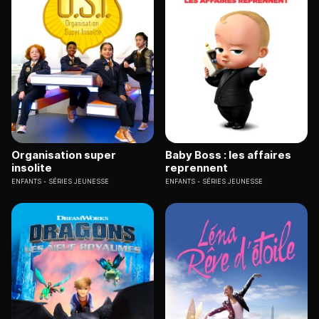
Organisation super
Baby Boss : les affaires
insolite
reprennent
ENFANTS
SÉRIES JEUNESSE
ENFANTS
SÉRIES JEUNESSE