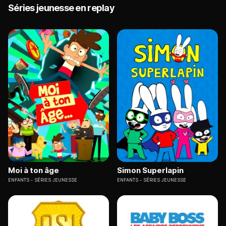
Séries jeunesse en replay
Moi à ton âge
Simon Superlapin
ENFANTS
SÉRIES JEUNESSE
ENFANTS
SÉRIES JEUNESSE