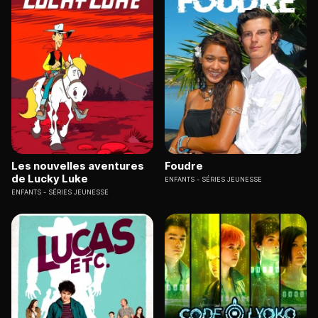
Les nouvelles aventures
Foudre
de Lucky Luke
ENFANTS
SÉRIES JEUNESSE
ENFANTS
SÉRIES JEUNESSE