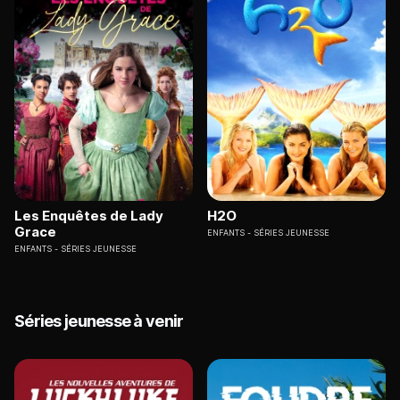
Les Enquêtes de Lady
H2O
Grace
ENFANTS
SÉRIES JEUNESSE
ENFANTS
SÉRIES JEUNESSE
Séries jeunesse à venir