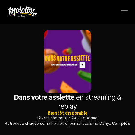
Dans votre assiette
en streaming &
replay
Bientôt disponible
Divertissement
Gastronomie
Retrouvez chaque semaine notre journaliste Eline Dany avec un chef...
Voir plus