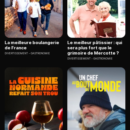
La meilleure boulangerie
Le meilleur pâtissier : qui
de France
sera plus fort que le
grimoire de Mercotte ?
DIVERTISSEMENT
GASTRONOMIE
DIVERTISSEMENT
GASTRONOMIE