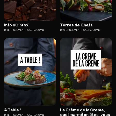
Info ou Intox
Terres de Chefs
DIVERTISSEMENT
GASTRONOMIE
DIVERTISSEMENT
GASTRONOMIE
À Table !
La Crème de la Crème,
quel marmiton êtes-vous
DIVERTISSEMENT
GASTRONOMIE