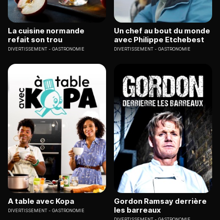
La cuisine normande
Un chef au bout du monde
refait son trou
avec Philippe Etchebest
DIVERTISSEMENT
GASTRONOMIE
DIVERTISSEMENT
GASTRONOMIE
A table avec Kopa
Gordon Ramsay derrière
les barreaux
DIVERTISSEMENT
GASTRONOMIE
DIVERTISSEMENT
GASTRONOMIE