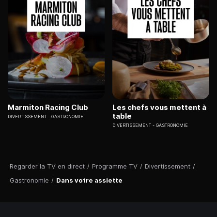
Marmiton Racing Club
Les chefs vous mettent à
table
DIVERTISSEMENT
GASTRONOMIE
DIVERTISSEMENT
GASTRONOMIE
Regarder la TV en direct
/
Programme TV
/
Divertissement
/
Gastronomie
/
Dans votre assiette