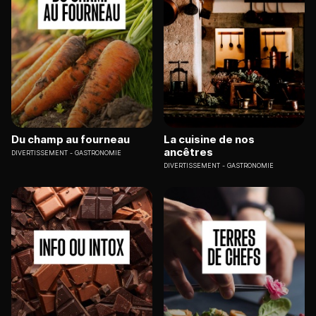
Du champ au fourneau
La cuisine de nos
ancêtres
DIVERTISSEMENT
GASTRONOMIE
DIVERTISSEMENT
GASTRONOMIE