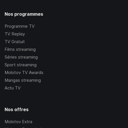
Nos programmes
Programme TV
TV Replay
TV Gratuit
Films streaming
Séries streaming
Sport streaming
Molotov TV Awards
Mangas streaming
Actu TV
Nos offres
Molotov Extra