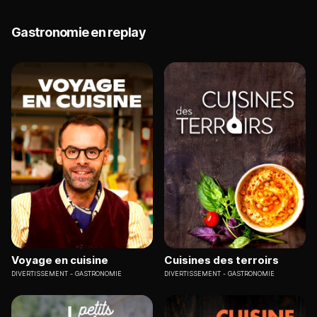
Gastronomie en replay
Voyage en cuisine
Cuisines des terroirs
DIVERTISSEMENT
GASTRONOMIE
DIVERTISSEMENT
GASTRONOMIE