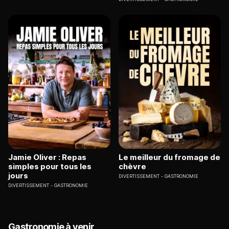
Jamie Oliver : Repas
Le meilleur du fromage de
simples pour tous les
chèvre
jours
DIVERTISSEMENT
GASTRONOMIE
DIVERTISSEMENT
GASTRONOMIE
Gastronomie à venir