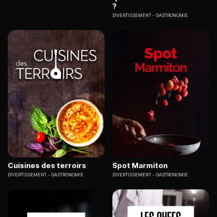
?
DIVERTISSEMENT
GASTRONOMIE
Cuisines des terroirs
Spot Marmiton
DIVERTISSEMENT
GASTRONOMIE
DIVERTISSEMENT
GASTRONOMIE