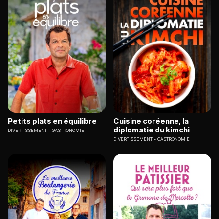
Petits plats en équilibre
Cuisine coréenne, la
diplomatie du kimchi
DIVERTISSEMENT
GASTRONOMIE
DIVERTISSEMENT
GASTRONOMIE