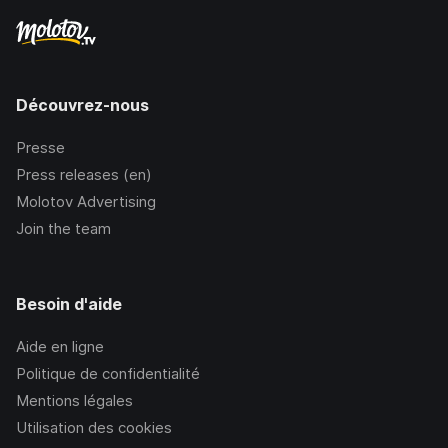
Découvrez-nous
Presse
Press releases (en)
Molotov Advertising
Join the team
Besoin d'aide
Aide en ligne
Politique de confidentialité
Mentions légales
Utilisation des cookies