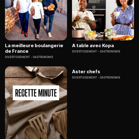
La meilleure boulangerie
A table avec Kopa
de France
DIVERTISSEMENT
GASTRONOMIE
DIVERTISSEMENT
GASTRONOMIE
Aster chefs
DIVERTISSEMENT
GASTRONOMIE