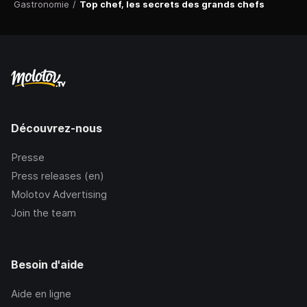
Gastronomie
/
Top chef, les secrets des grands chefs
Découvrez-nous
Presse
Press releases (en)
Molotov Advertising
Join the team
Besoin d'aide
Aide en ligne