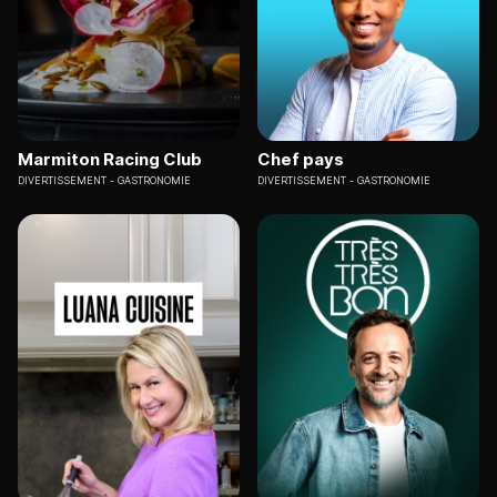
Marmiton Racing Club
Chef pays
DIVERTISSEMENT
GASTRONOMIE
DIVERTISSEMENT
GASTRONOMIE