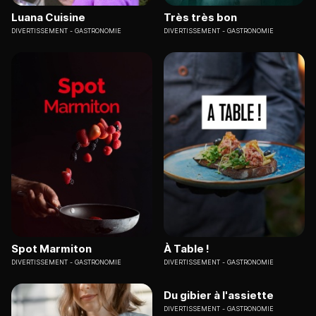
Luana Cuisine
Très très bon
DIVERTISSEMENT
GASTRONOMIE
DIVERTISSEMENT
GASTRONOMIE
Spot Marmiton
À Table !
DIVERTISSEMENT
GASTRONOMIE
DIVERTISSEMENT
GASTRONOMIE
Du gibier à l'assiette
DIVERTISSEMENT
GASTRONOMIE