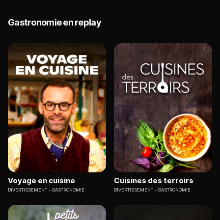
Gastronomie en replay
Voyage en cuisine
Cuisines des terroirs
DIVERTISSEMENT
GASTRONOMIE
DIVERTISSEMENT
GASTRONOMIE