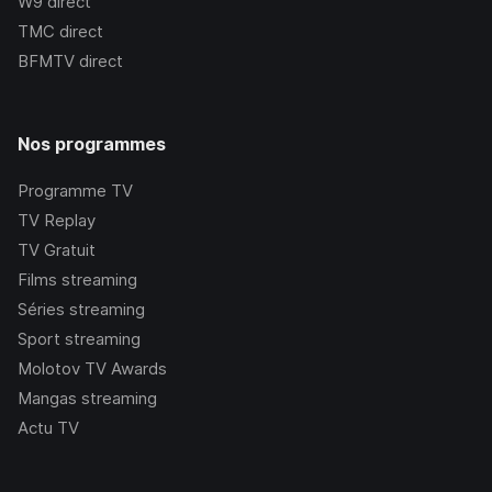
W9
direct
TMC
direct
BFMTV
direct
Nos programmes
Programme TV
TV Replay
TV Gratuit
Films streaming
Séries streaming
Sport streaming
Molotov TV Awards
Mangas streaming
Actu TV