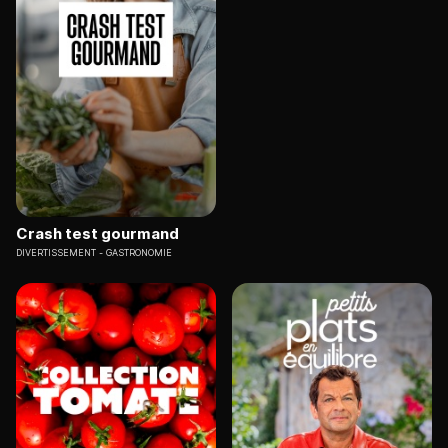
Crash test gourmand
DIVERTISSEMENT
GASTRONOMIE