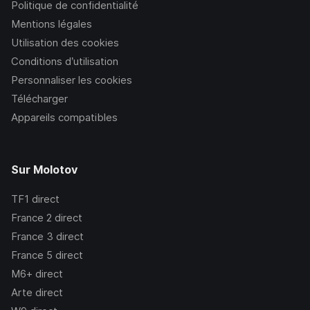
Politique de confidentialité
Mentions légales
Utilisation des cookies
Conditions d’utilisation
Personnaliser les cookies
Télécharger
Appareils compatibles
Sur Molotov
TF1
direct
France 2
direct
France 3
direct
France 5
direct
M6+
direct
Arte
direct