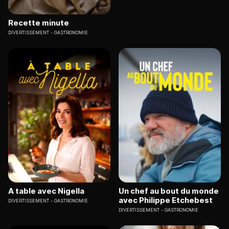
Recette minute
DIVERTISSEMENT
GASTRONOMIE
A table avec Nigella
Un chef au bout du monde
avec Philippe Etchebest
DIVERTISSEMENT
GASTRONOMIE
DIVERTISSEMENT
GASTRONOMIE