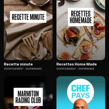
Recette minute
Recettes Home Made
DIVERTISSEMENT
GASTRONOMIE
DIVERTISSEMENT
GASTRONOMIE