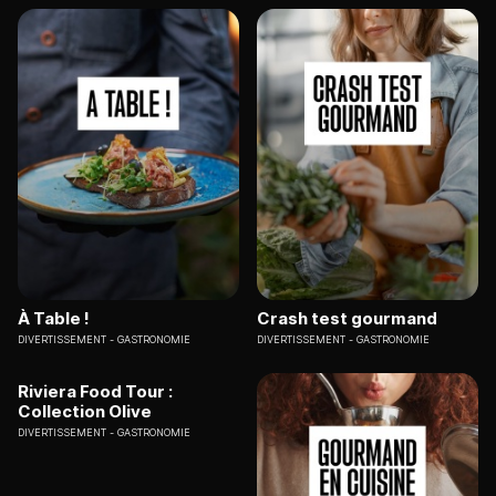
À Table !
Crash test gourmand
DIVERTISSEMENT
GASTRONOMIE
DIVERTISSEMENT
GASTRONOMIE
Riviera Food Tour :
Collection Olive
DIVERTISSEMENT
GASTRONOMIE