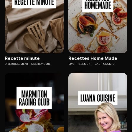
Recette minute
Recettes Home Made
DIVERTISSEMENT
GASTRONOMIE
DIVERTISSEMENT
GASTRONOMIE