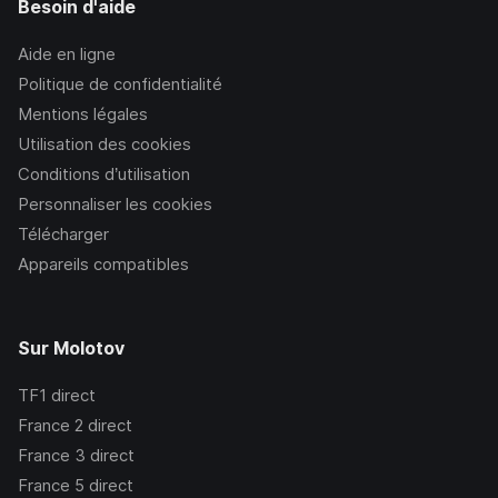
Besoin d'aide
Aide en ligne
Politique de confidentialité
Mentions légales
Utilisation des cookies
Conditions d’utilisation
Personnaliser les cookies
Télécharger
Appareils compatibles
Sur Molotov
TF1
direct
France 2
direct
France 3
direct
France 5
direct