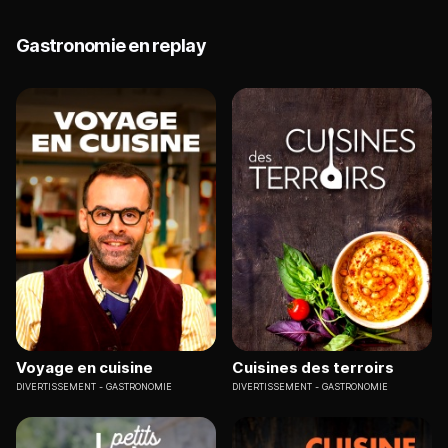
Gastronomie en replay
Voyage en cuisine
Cuisines des terroirs
DIVERTISSEMENT
GASTRONOMIE
DIVERTISSEMENT
GASTRONOMIE