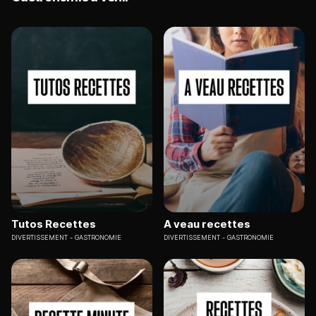
Tutos Recettes
A veau recettes
DIVERTISSEMENT
GASTRONOMIE
DIVERTISSEMENT
GASTRONOMIE