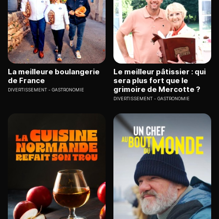
La meilleure boulangerie
Le meilleur pâtissier : qui
de France
sera plus fort que le
grimoire de Mercotte ?
DIVERTISSEMENT
GASTRONOMIE
DIVERTISSEMENT
GASTRONOMIE