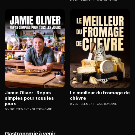
Jamie Oliver : Repas
Le meilleur du fromage de
simples pour tous les
chèvre
jours
DIVERTISSEMENT
GASTRONOMIE
DIVERTISSEMENT
GASTRONOMIE
Gastronomie à venir