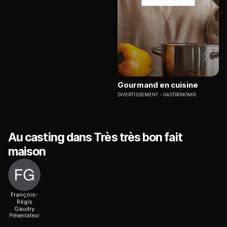
Gourmand en cuisine
DIVERTISSEMENT
GASTRONOMIE
Au casting dans Très très bon fait
maison
François-
Régis
Gaudry
Présentateur