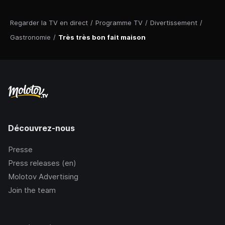
Regarder la TV en direct
/
Programme TV
/
Divertissement
/
Gastronomie
/
Très très bon fait maison
Découvrez-nous
Presse
Press releases (en)
Molotov Advertising
Join the team