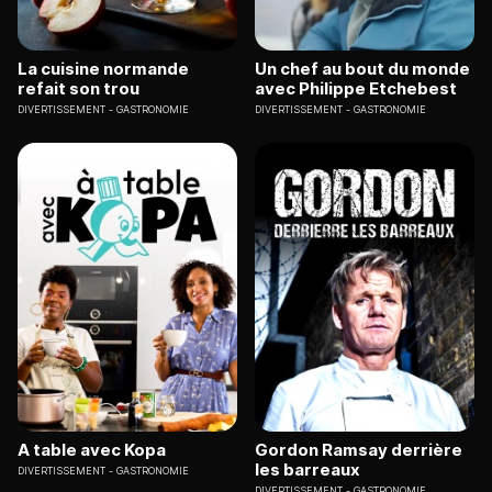
La cuisine normande
Un chef au bout du monde
refait son trou
avec Philippe Etchebest
DIVERTISSEMENT
GASTRONOMIE
DIVERTISSEMENT
GASTRONOMIE
A table avec Kopa
Gordon Ramsay derrière
les barreaux
DIVERTISSEMENT
GASTRONOMIE
DIVERTISSEMENT
GASTRONOMIE