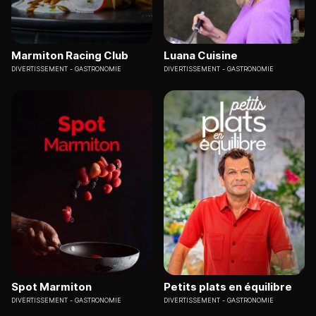
Marmiton Racing Club
Luana Cuisine
DIVERTISSEMENT
GASTRONOMIE
DIVERTISSEMENT
GASTRONOMIE
Spot Marmiton
Petits plats en équilibre
DIVERTISSEMENT
GASTRONOMIE
DIVERTISSEMENT
GASTRONOMIE