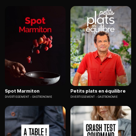
Spot Marmiton
Petits plats en équilibre
DIVERTISSEMENT
GASTRONOMIE
DIVERTISSEMENT
GASTRONOMIE