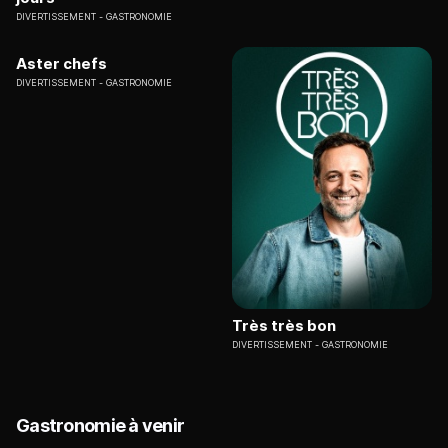
DIVERTISSEMENT
GASTRONOMIE
Aster chefs
DIVERTISSEMENT
GASTRONOMIE
Très très bon
DIVERTISSEMENT
GASTRONOMIE
Gastronomie à venir