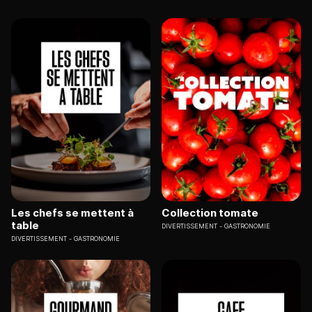
Les chefs se mettent à
Collection tomate
table
DIVERTISSEMENT
GASTRONOMIE
DIVERTISSEMENT
GASTRONOMIE