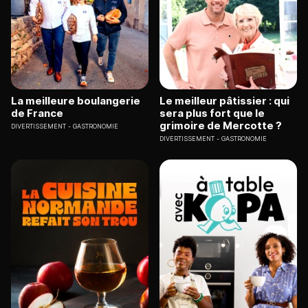
La meilleure boulangerie
Le meilleur pâtissier : qui
de France
sera plus fort que le
grimoire de Mercotte ?
DIVERTISSEMENT
GASTRONOMIE
DIVERTISSEMENT
GASTRONOMIE