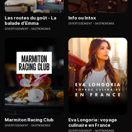
Les routes du goût - La
Info ou Intox
balade d'Emma
DIVERTISSEMENT
GASTRONOMIE
DIVERTISSEMENT
GASTRONOMIE
Marmiton Racing Club
Eva Longoria : voyage
culinaire en France
DIVERTISSEMENT
GASTRONOMIE
DIVERTISSEMENT
GASTRONOMIE