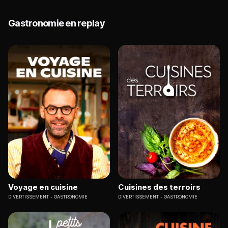
Gastronomie en replay
Voyage en cuisine
Cuisines des terroirs
DIVERTISSEMENT
GASTRONOMIE
DIVERTISSEMENT
GASTRONOMIE