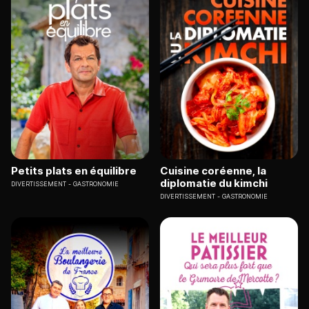
Petits plats en équilibre
Cuisine coréenne, la
diplomatie du kimchi
DIVERTISSEMENT
GASTRONOMIE
DIVERTISSEMENT
GASTRONOMIE