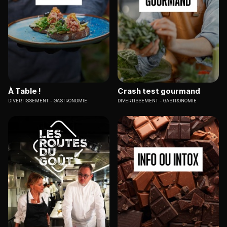
À Table !
Crash test gourmand
DIVERTISSEMENT
GASTRONOMIE
DIVERTISSEMENT
GASTRONOMIE