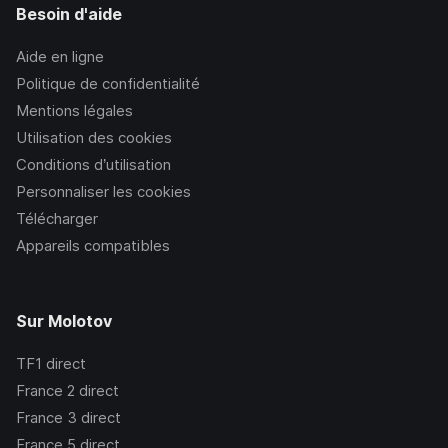
Besoin d'aide
Aide en ligne
Politique de confidentialité
Mentions légales
Utilisation des cookies
Conditions d’utilisation
Personnaliser les cookies
Télécharger
Appareils compatibles
Sur Molotov
TF1
direct
France 2
direct
France 3
direct
France 5
direct