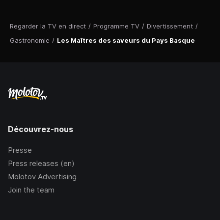
Regarder la TV en direct
/
Programme TV
/
Divertissement
/
Gastronomie
/
Les Maîtres des saveurs du Pays Basque
Découvrez-nous
Presse
Press releases (en)
Molotov Advertising
Join the team