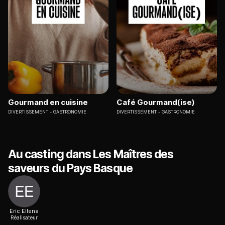
Gourmand en cuisine
Café Gourmand(ise)
DIVERTISSEMENT
GASTRONOMIE
DIVERTISSEMENT
GASTRONOMIE
Au casting dans Les Maîtres des
saveurs du Pays Basque
Eric Ellena
Réalisateur