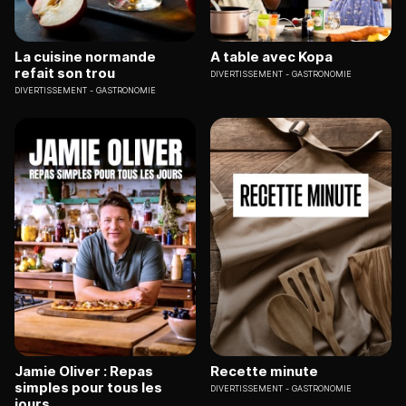
La cuisine normande
A table avec Kopa
refait son trou
DIVERTISSEMENT
GASTRONOMIE
DIVERTISSEMENT
GASTRONOMIE
Jamie Oliver : Repas
Recette minute
simples pour tous les
DIVERTISSEMENT
GASTRONOMIE
jours