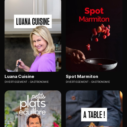
Luana Cuisine
Spot Marmiton
DIVERTISSEMENT
GASTRONOMIE
DIVERTISSEMENT
GASTRONOMIE