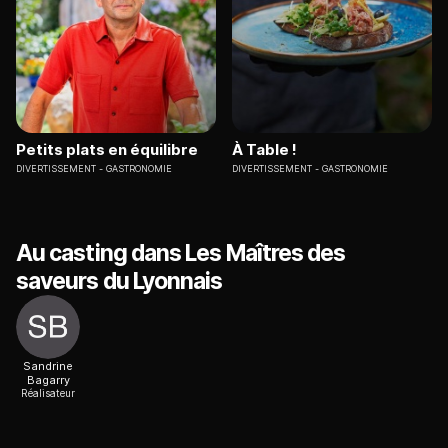
Petits plats en équilibre
À Table !
DIVERTISSEMENT
GASTRONOMIE
DIVERTISSEMENT
GASTRONOMIE
Au casting dans Les Maîtres des
saveurs du Lyonnais
Sandrine
Bagarry
Réalisateur