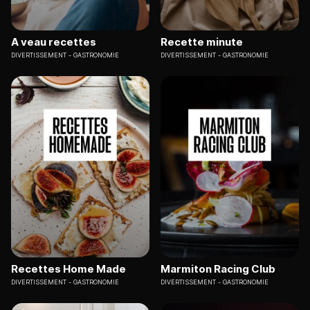
A veau recettes
Recette minute
DIVERTISSEMENT
GASTRONOMIE
DIVERTISSEMENT
GASTRONOMIE
Recettes Home Made
Marmiton Racing Club
DIVERTISSEMENT
GASTRONOMIE
DIVERTISSEMENT
GASTRONOMIE