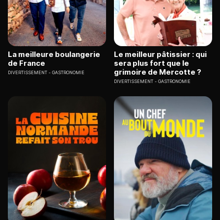
La meilleure boulangerie
Le meilleur pâtissier : qui
de France
sera plus fort que le
grimoire de Mercotte ?
DIVERTISSEMENT
GASTRONOMIE
DIVERTISSEMENT
GASTRONOMIE