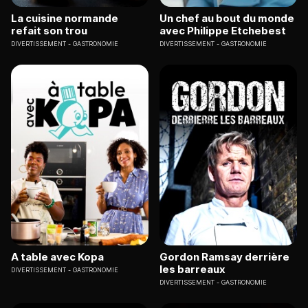
La cuisine normande
Un chef au bout du monde
refait son trou
avec Philippe Etchebest
DIVERTISSEMENT
GASTRONOMIE
DIVERTISSEMENT
GASTRONOMIE
A table avec Kopa
Gordon Ramsay derrière
les barreaux
DIVERTISSEMENT
GASTRONOMIE
DIVERTISSEMENT
GASTRONOMIE