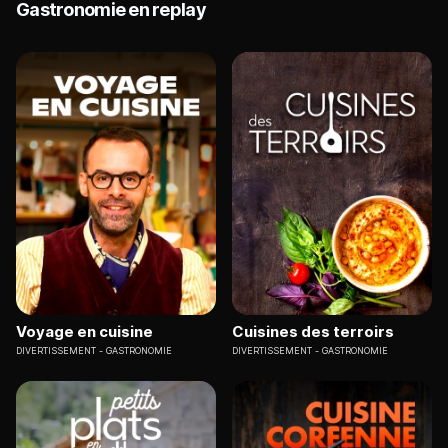
Gastronomie en replay
Voyage en cuisine
Cuisines des terroirs
DIVERTISSEMENT
GASTRONOMIE
DIVERTISSEMENT
GASTRONOMIE