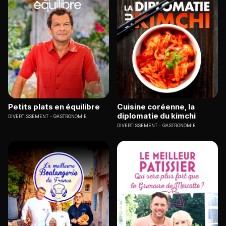
Petits plats en équilibre
Cuisine coréenne, la
diplomatie du kimchi
DIVERTISSEMENT
GASTRONOMIE
DIVERTISSEMENT
GASTRONOMIE