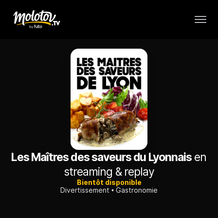
Les Maîtres des saveurs du Lyonnais
en
streaming & replay
Bientôt disponible
Divertissement
Gastronomie