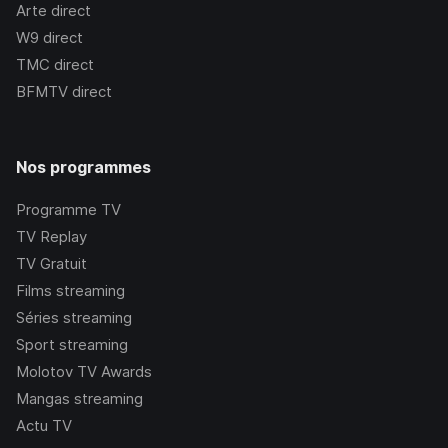
Arte
direct
W9
direct
TMC
direct
BFMTV
direct
Nos programmes
Programme TV
TV Replay
TV Gratuit
Films streaming
Séries streaming
Sport streaming
Molotov TV Awards
Mangas streaming
Actu TV