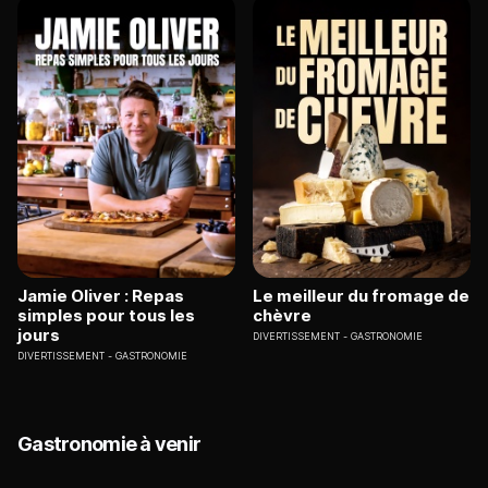
Jamie Oliver : Repas
Le meilleur du fromage de
simples pour tous les
chèvre
jours
DIVERTISSEMENT
GASTRONOMIE
DIVERTISSEMENT
GASTRONOMIE
Gastronomie à venir