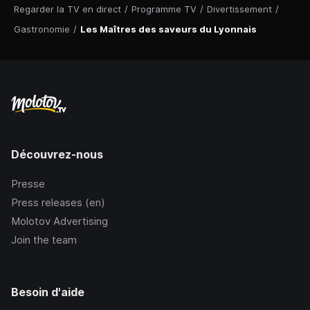
Regarder la TV en direct
/
Programme TV
/
Divertissement
/
Gastronomie
/
Les Maîtres des saveurs du Lyonnais
Découvrez-nous
Presse
Press releases (en)
Molotov Advertising
Join the team
Besoin d'aide