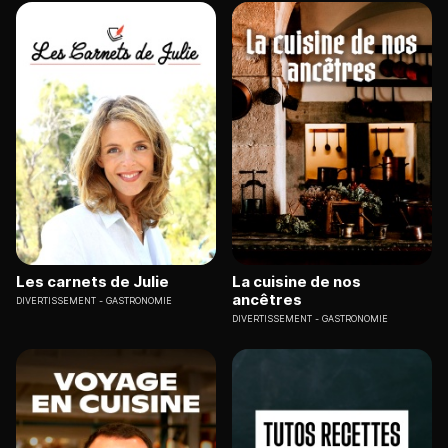
Les carnets de Julie
La cuisine de nos
ancêtres
DIVERTISSEMENT
GASTRONOMIE
DIVERTISSEMENT
GASTRONOMIE