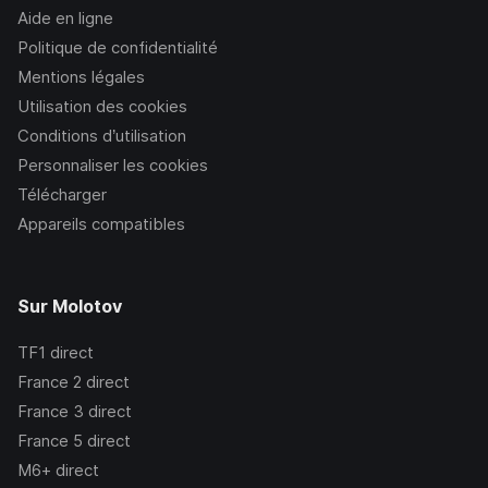
Aide en ligne
Politique de confidentialité
Mentions légales
Utilisation des cookies
Conditions d’utilisation
Personnaliser les cookies
Télécharger
Appareils compatibles
Sur Molotov
TF1
direct
France 2
direct
France 3
direct
France 5
direct
M6+
direct