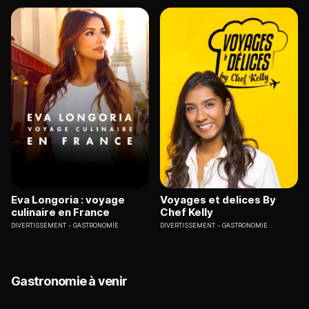
Eva Longoria : voyage
Voyages et delices By
culinaire en France
Chef Kelly
DIVERTISSEMENT
GASTRONOMIE
DIVERTISSEMENT
GASTRONOMIE
Gastronomie à venir