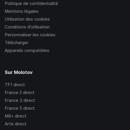
Politique de confidentialité
Mentions légales
Utilisation des cookies
Conditions d’utilisation
Personnaliser les cookies
Télécharger
Appareils compatibles
Sur Molotov
TF1
direct
France 2
direct
France 3
direct
France 5
direct
M6+
direct
Arte
direct