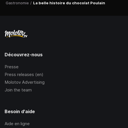
Gastronomie
/
La belle histoire du chocolat Poulain
Découvrez-nous
Presse
Press releases (en)
Molotov Advertising
Join the team
Besoin d'aide
Aide en ligne