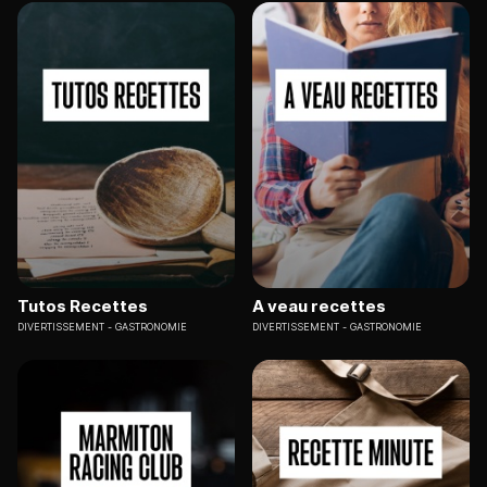
Tutos Recettes
A veau recettes
DIVERTISSEMENT
GASTRONOMIE
DIVERTISSEMENT
GASTRONOMIE