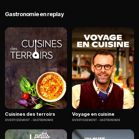
Gastronomie en replay
Cuisines des terroirs
Voyage en cuisine
DIVERTISSEMENT
GASTRONOMIE
DIVERTISSEMENT
GASTRONOMIE