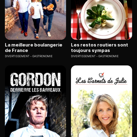
La meilleure boulangerie
Les restos routiers sont
de France
toujours sympas
DIVERTISSEMENT
GASTRONOMIE
DIVERTISSEMENT
GASTRONOMIE