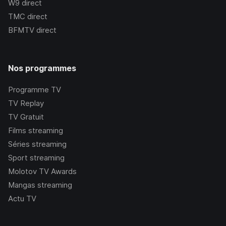
W9
direct
TMC
direct
BFMTV
direct
Nos programmes
Programme TV
TV Replay
TV Gratuit
Films streaming
Séries streaming
Sport streaming
Molotov TV Awards
Mangas streaming
Actu TV