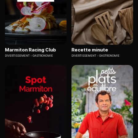
Marmiton Racing Club
Recette minute
DIVERTISSEMENT
GASTRONOMIE
DIVERTISSEMENT
GASTRONOMIE