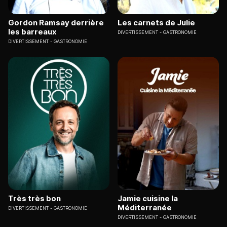
Gordon Ramsay derrière
Les carnets de Julie
les barreaux
DIVERTISSEMENT
GASTRONOMIE
DIVERTISSEMENT
GASTRONOMIE
Très très bon
Jamie cuisine la
Méditerranée
DIVERTISSEMENT
GASTRONOMIE
DIVERTISSEMENT
GASTRONOMIE