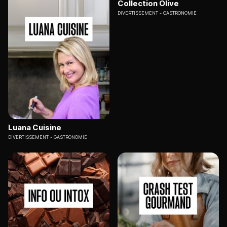
Collection Olive
DIVERTISSEMENT
GASTRONOMIE
Luana Cuisine
DIVERTISSEMENT
GASTRONOMIE