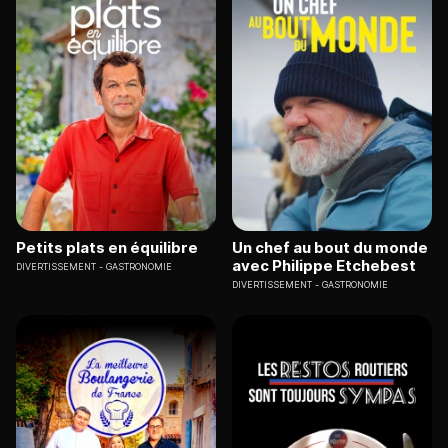
Petits plats en équilibre
Un chef au bout du monde
avec Philippe Etchebest
DIVERTISSEMENT
GASTRONOMIE
DIVERTISSEMENT
GASTRONOMIE