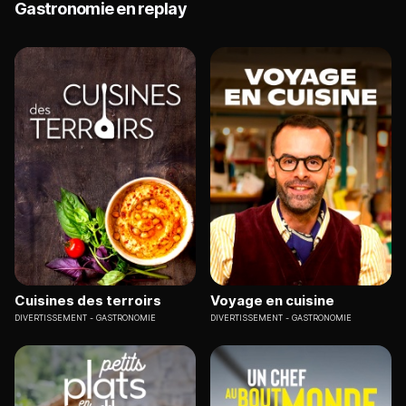
Gastronomie en replay
Cuisines des terroirs
Voyage en cuisine
DIVERTISSEMENT
GASTRONOMIE
DIVERTISSEMENT
GASTRONOMIE