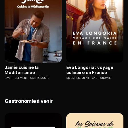
Jamie cuisine la
Eva Longoria : voyage
Méditerranée
culinaire en France
DIVERTISSEMENT
GASTRONOMIE
DIVERTISSEMENT
GASTRONOMIE
Gastronomie à venir