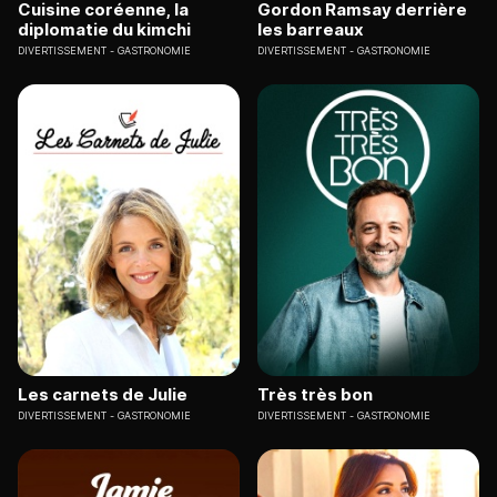
Cuisine coréenne, la
Gordon Ramsay derrière
diplomatie du kimchi
les barreaux
DIVERTISSEMENT
GASTRONOMIE
DIVERTISSEMENT
GASTRONOMIE
Les carnets de Julie
Très très bon
DIVERTISSEMENT
GASTRONOMIE
DIVERTISSEMENT
GASTRONOMIE