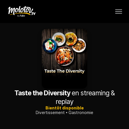
Taste the Diversity
en streaming &
replay
Bientôt disponible
Divertissement
Gastronomie