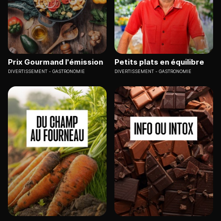
Prix Gourmand l'émission
Petits plats en équilibre
DIVERTISSEMENT
GASTRONOMIE
DIVERTISSEMENT
GASTRONOMIE