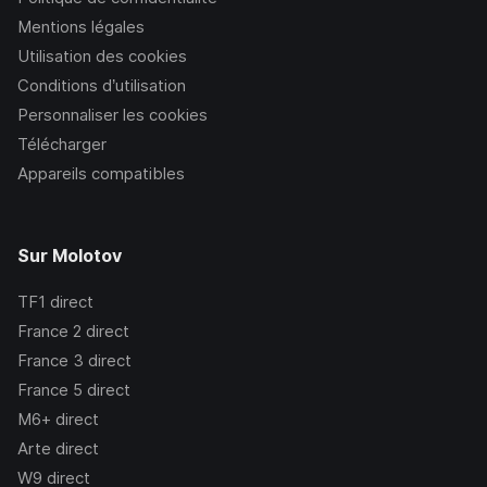
Mentions légales
Utilisation des cookies
Conditions d’utilisation
Personnaliser les cookies
Télécharger
Appareils compatibles
Sur Molotov
TF1
direct
France 2
direct
France 3
direct
France 5
direct
M6+
direct
Arte
direct
W9
direct