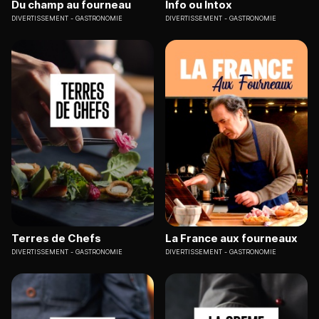
Du champ au fourneau
Info ou Intox
DIVERTISSEMENT
GASTRONOMIE
DIVERTISSEMENT
GASTRONOMIE
Terres de Chefs
La France aux fourneaux
DIVERTISSEMENT
GASTRONOMIE
DIVERTISSEMENT
GASTRONOMIE