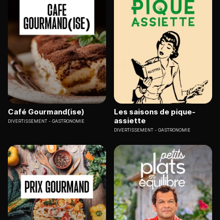
Café Gourmand(ise)
Les saisons de pique-
assiette
DIVERTISSEMENT
GASTRONOMIE
DIVERTISSEMENT
GASTRONOMIE