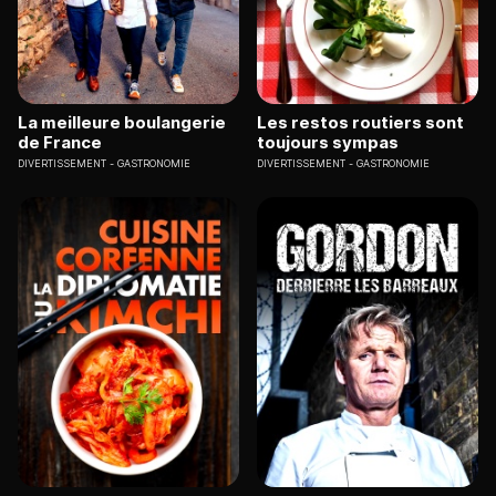
La meilleure boulangerie
Les restos routiers sont
de France
toujours sympas
DIVERTISSEMENT
GASTRONOMIE
DIVERTISSEMENT
GASTRONOMIE