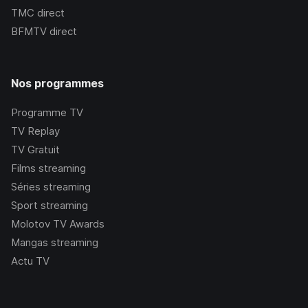
TMC
direct
BFMTV
direct
Nos programmes
Programme TV
TV Replay
TV Gratuit
Films streaming
Séries streaming
Sport streaming
Molotov TV Awards
Mangas streaming
Actu TV