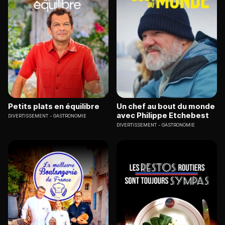
Petits plats en équilibre
Un chef au bout du monde
avec Philippe Etchebest
DIVERTISSEMENT
GASTRONOMIE
DIVERTISSEMENT
GASTRONOMIE