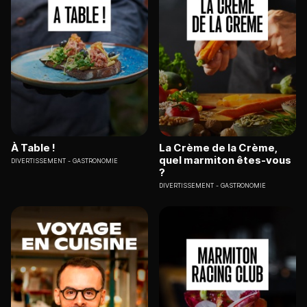
À Table !
La Crème de la Crème,
quel marmiton êtes-vous
DIVERTISSEMENT
GASTRONOMIE
?
DIVERTISSEMENT
GASTRONOMIE