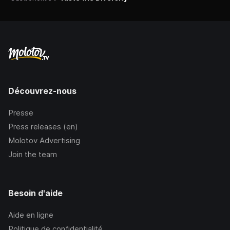
Découvrez-nous
Presse
Press releases (en)
Molotov Advertising
Join the team
Besoin d'aide
Aide en ligne
Politique de confidentialité