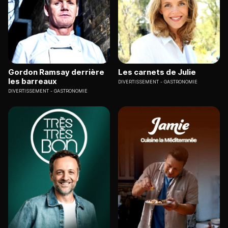
Gordon Ramsay derrière
Les carnets de Julie
les barreaux
DIVERTISSEMENT
GASTRONOMIE
DIVERTISSEMENT
GASTRONOMIE