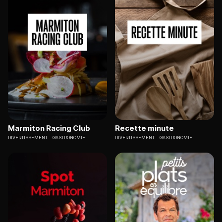
Marmiton Racing Club
Recette minute
DIVERTISSEMENT
GASTRONOMIE
DIVERTISSEMENT
GASTRONOMIE