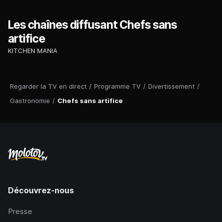
Les chaînes diffusant Chefs sans
artifice
KITCHEN MANIA
Regarder la TV en direct
/
Programme TV
/
Divertissement
/
Gastronomie
/
Chefs sans artifice
Découvrez-nous
Presse