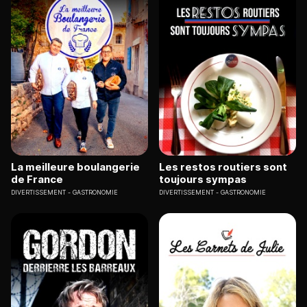
La meilleure boulangerie
Les restos routiers sont
de France
toujours sympas
DIVERTISSEMENT
GASTRONOMIE
DIVERTISSEMENT
GASTRONOMIE