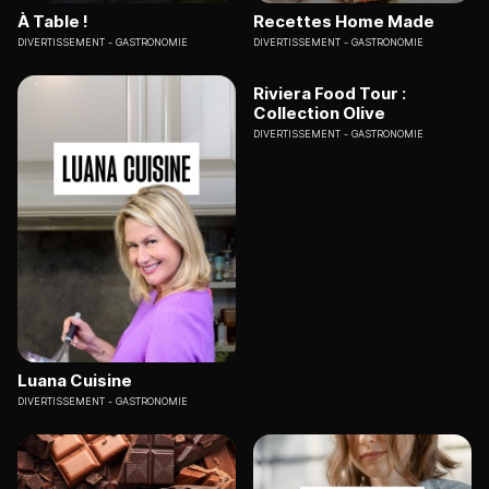
À Table !
Recettes Home Made
DIVERTISSEMENT
GASTRONOMIE
DIVERTISSEMENT
GASTRONOMIE
Riviera Food Tour :
Collection Olive
DIVERTISSEMENT
GASTRONOMIE
Luana Cuisine
DIVERTISSEMENT
GASTRONOMIE