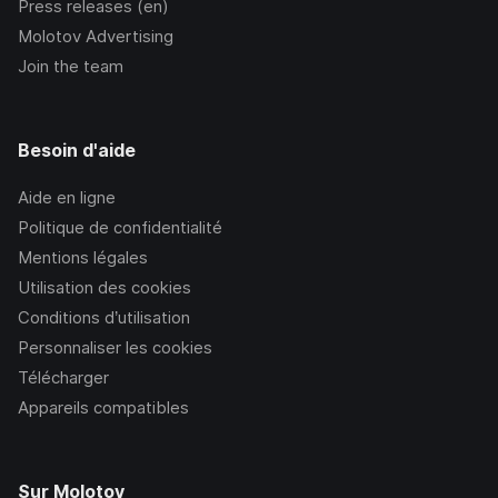
Press releases (en)
Molotov Advertising
Join the team
Besoin d'aide
Aide en ligne
Politique de confidentialité
Mentions légales
Utilisation des cookies
Conditions d’utilisation
Personnaliser les cookies
Télécharger
Appareils compatibles
Sur Molotov