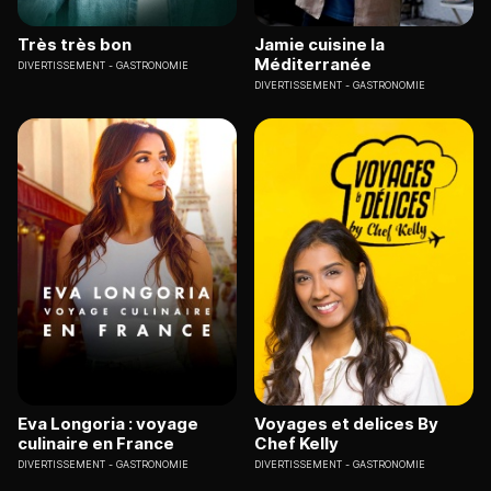
Très très bon
Jamie cuisine la
Méditerranée
DIVERTISSEMENT
GASTRONOMIE
DIVERTISSEMENT
GASTRONOMIE
Eva Longoria : voyage
Voyages et delices By
culinaire en France
Chef Kelly
DIVERTISSEMENT
GASTRONOMIE
DIVERTISSEMENT
GASTRONOMIE