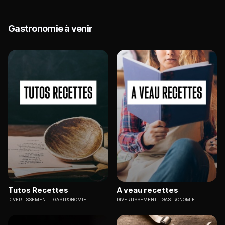
Gastronomie à venir
Tutos Recettes
A veau recettes
DIVERTISSEMENT
GASTRONOMIE
DIVERTISSEMENT
GASTRONOMIE