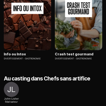
Info ou Intox
Crash test gourmand
DIVERTISSEMENT
GASTRONOMIE
DIVERTISSEMENT
GASTRONOMIE
Au casting dans Chefs sans artifice
John Lister
Réalisateur