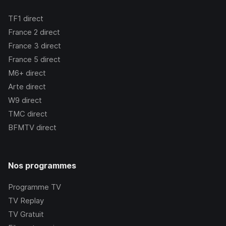
TF1
direct
France 2
direct
France 3
direct
France 5
direct
M6+
direct
Arte
direct
W9
direct
TMC
direct
BFMTV
direct
Nos programmes
Programme TV
TV Replay
TV Gratuit