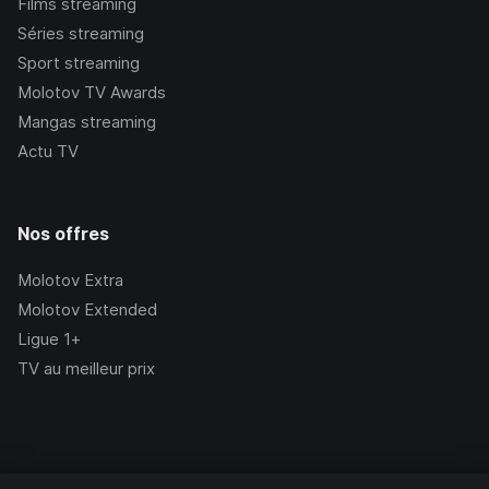
Films streaming
Séries streaming
Sport streaming
Molotov TV Awards
Mangas streaming
Actu TV
Nos offres
Molotov Extra
Molotov Extended
Ligue 1+
TV au meilleur prix