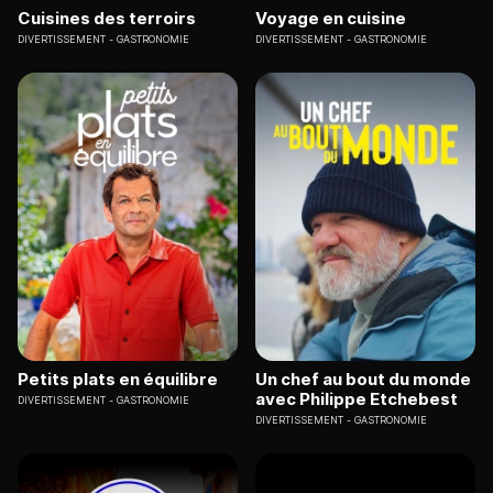
Cuisines des terroirs
Voyage en cuisine
DIVERTISSEMENT
GASTRONOMIE
DIVERTISSEMENT
GASTRONOMIE
Petits plats en équilibre
Un chef au bout du monde
avec Philippe Etchebest
DIVERTISSEMENT
GASTRONOMIE
DIVERTISSEMENT
GASTRONOMIE