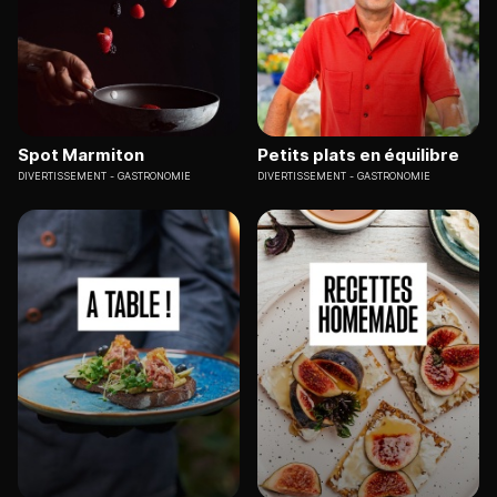
Spot Marmiton
Petits plats en équilibre
DIVERTISSEMENT
GASTRONOMIE
DIVERTISSEMENT
GASTRONOMIE