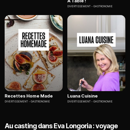
À Table !
DIVERTISSEMENT
GASTRONOMIE
Recettes Home Made
Luana Cuisine
DIVERTISSEMENT
GASTRONOMIE
DIVERTISSEMENT
GASTRONOMIE
Au casting dans Eva Longoria : voyage