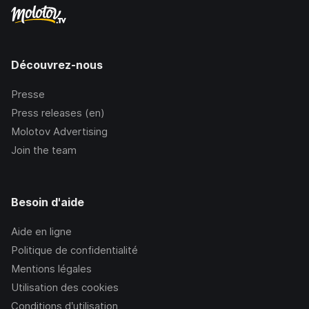
Découvrez-nous
Presse
Press releases (en)
Molotov Advertising
Join the team
Besoin d'aide
Aide en ligne
Politique de confidentialité
Mentions légales
Utilisation des cookies
Conditions d’utilisation