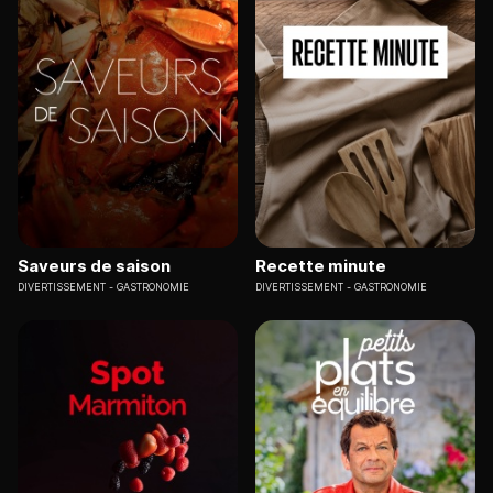
Saveurs de saison
Recette minute
DIVERTISSEMENT
GASTRONOMIE
DIVERTISSEMENT
GASTRONOMIE