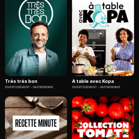
Très très bon
A table avec Kopa
DIVERTISSEMENT
GASTRONOMIE
DIVERTISSEMENT
GASTRONOMIE