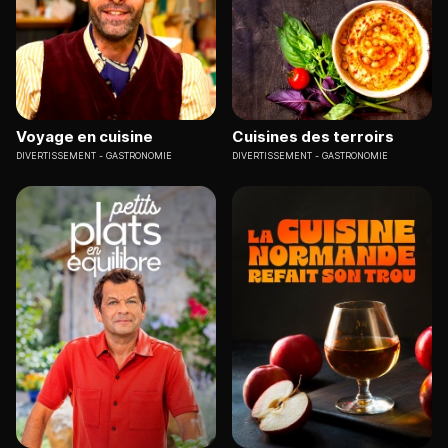
Voyage en cuisine
Cuisines des terroirs
DIVERTISSEMENT
GASTRONOMIE
DIVERTISSEMENT
GASTRONOMIE