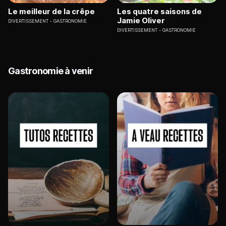
Le meilleur de la crêpe
Les quatre saisons de
Jamie Oliver
DIVERTISSEMENT
GASTRONOMIE
DIVERTISSEMENT
GASTRONOMIE
Gastronomie à venir