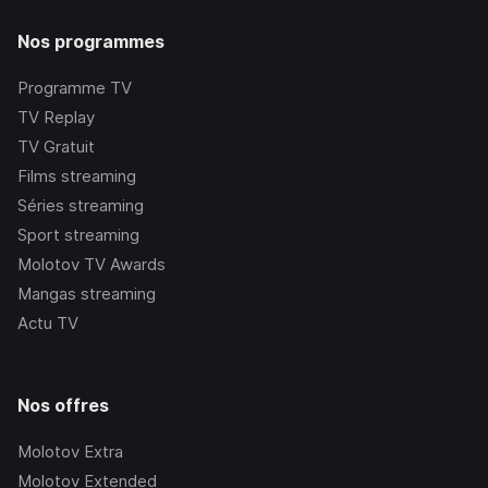
Nos programmes
Programme TV
TV Replay
TV Gratuit
Films streaming
Séries streaming
Sport streaming
Molotov TV Awards
Mangas streaming
Actu TV
Nos offres
Molotov Extra
Molotov Extended