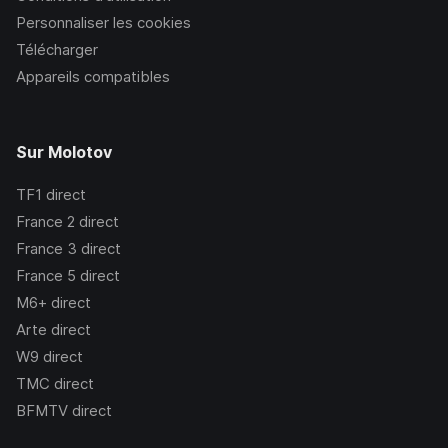
Personnaliser les cookies
Télécharger
Appareils compatibles
Sur Molotov
TF1
direct
France 2
direct
France 3
direct
France 5
direct
M6+
direct
Arte
direct
W9
direct
TMC
direct
BFMTV
direct