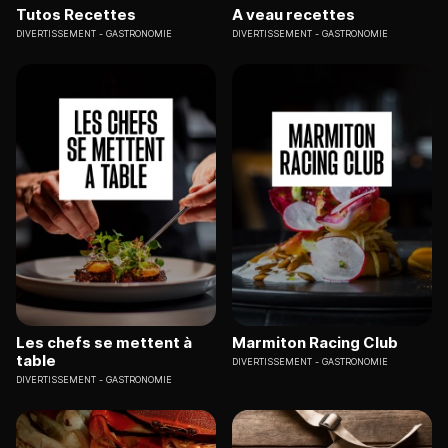
Tutos Recettes
A veau recettes
DIVERTISSEMENT
GASTRONOMIE
DIVERTISSEMENT
GASTRONOMIE
Les chefs se mettent à
Marmiton Racing Club
table
DIVERTISSEMENT
GASTRONOMIE
DIVERTISSEMENT
GASTRONOMIE