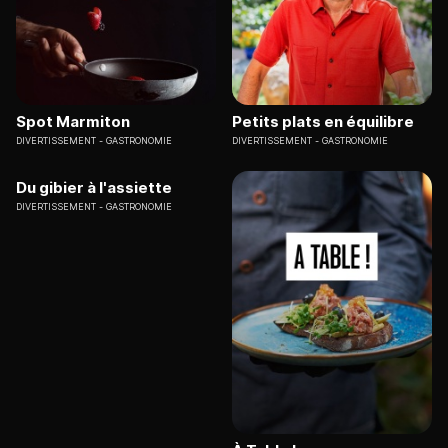
Spot Marmiton
Petits plats en équilibre
DIVERTISSEMENT
GASTRONOMIE
DIVERTISSEMENT
GASTRONOMIE
Du gibier à l'assiette
DIVERTISSEMENT
GASTRONOMIE