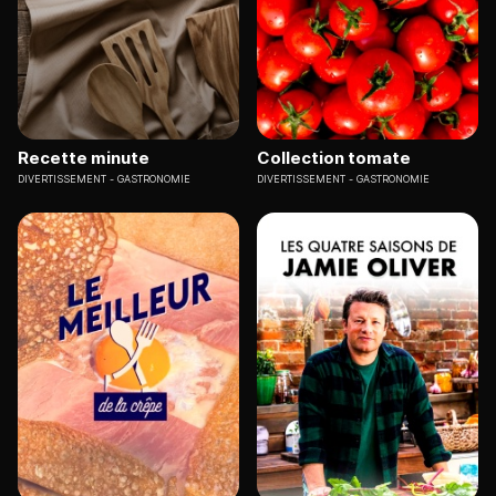
Recette minute
Collection tomate
DIVERTISSEMENT
GASTRONOMIE
DIVERTISSEMENT
GASTRONOMIE